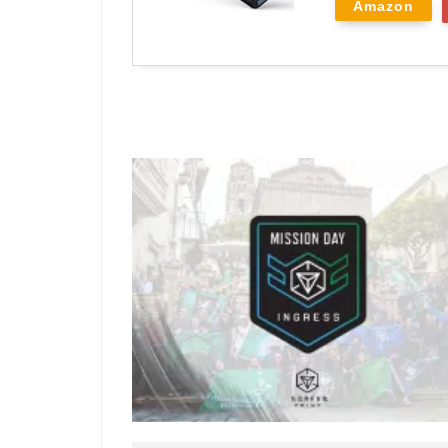
Amazon