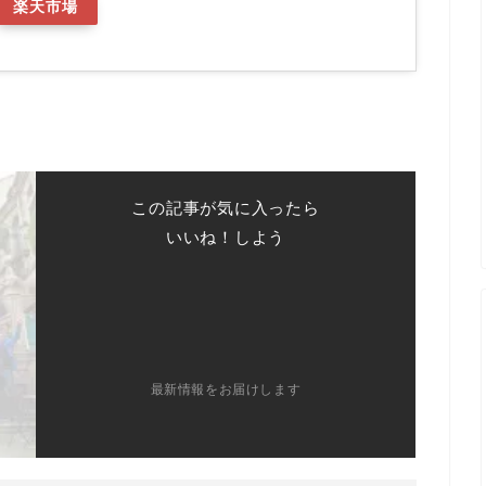
楽天市場
この記事が気に入ったら
いいね！しよう
最新情報をお届けします