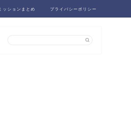
ミッションまとめ
プライバシーポリシー