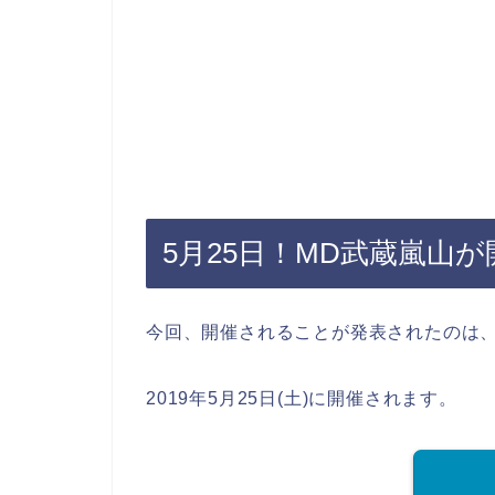
5月25日！MD武蔵嵐山が
今回、開催されることが発表されたのは、
2019年5月25日(土)に開催されます。