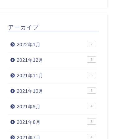
アーカイブ
2022年1月
2
2021年12月
5
2021年11月
5
2021年10月
3
2021年9月
4
2021年8月
5
2021年7月
4