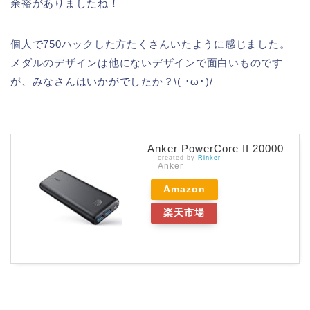
余裕がありましたね！
個人で750ハックした方たくさんいたように感じました。
メダルのデザインは他にないデザインで面白いものです
が、みなさんはいかがでしたか？\( ･ω･)/
Anker PowerCore II 20000
created by
Rinker
Anker
Amazon
楽天市場