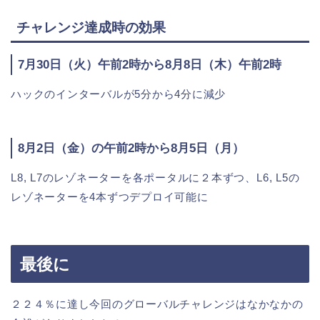
チャレンジ達成時の効果
7月30日（火）午前2時から8月8日（木）午前2時
ハックのインターバルが5分から4分に減少
8月2日（金）の午前2時から8月5日（月）
L8, L7のレゾネーターを各ポータルに２本ずつ、L6, L5の
レゾネーターを4本ずつデプロイ可能に
最後に
２２４％に達し今回のグローバルチャレンジはなかなかの