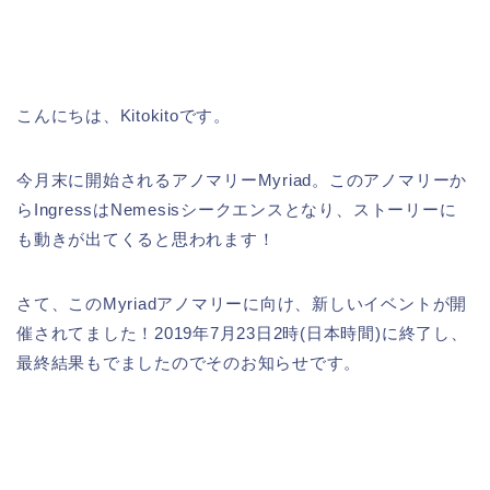
こんにちは、Kitokitoです。
今月末に開始されるアノマリーMyriad。このアノマリーか
らIngressはNemesisシークエンスとなり、ストーリーに
も動きが出てくると思われます！
さて、このMyriadアノマリーに向け、新しいイベントが開
催されてました！2019年7月23日2時(日本時間)に終了し、
最終結果もでましたのでそのお知らせです。