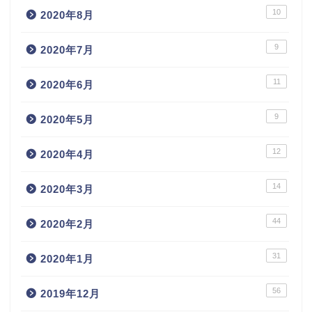
10
2020年8月
9
2020年7月
11
2020年6月
9
2020年5月
12
2020年4月
14
2020年3月
44
2020年2月
31
2020年1月
56
2019年12月