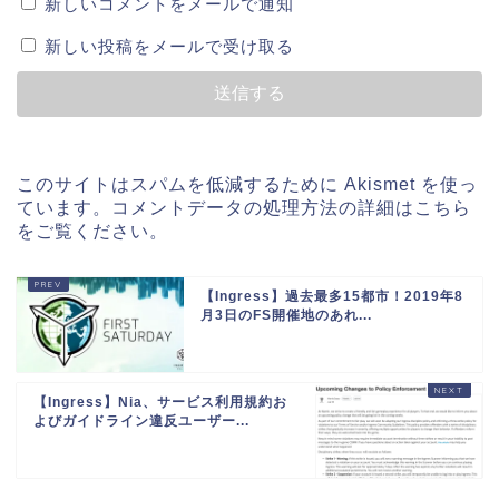
新しいコメントをメールで通知
新しい投稿をメールで受け取る
このサイトはスパムを低減するために Akismet を使っ
ています。
コメントデータの処理方法の詳細はこちら
をご覧ください
。
【Ingress】過去最多15都市！2019年8
月3日のFS開催地のあれ...
【Ingress】Nia、サービス利用規約お
よびガイドライン違反ユーザー...