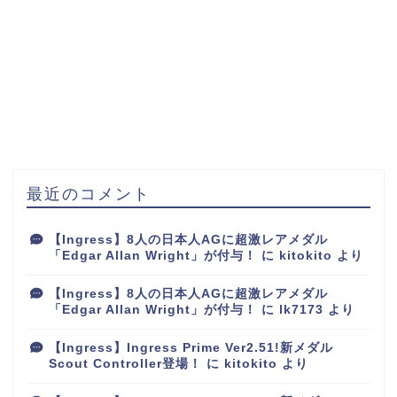
最近のコメント
【Ingress】8人の日本人AGに超激レアメダル
「Edgar Allan Wright」が付与！
に
kitokito
より
【Ingress】8人の日本人AGに超激レアメダル
「Edgar Allan Wright」が付与！
に
lk7173
より
【Ingress】Ingress Prime Ver2.51!新メダル
Scout Controller登場！
に
kitokito
より