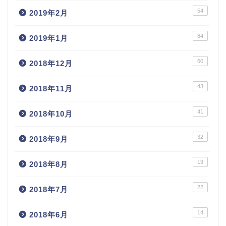
54
2019年2月
84
2019年1月
60
2018年12月
43
2018年11月
41
2018年10月
32
2018年9月
19
2018年8月
22
2018年7月
14
2018年6月