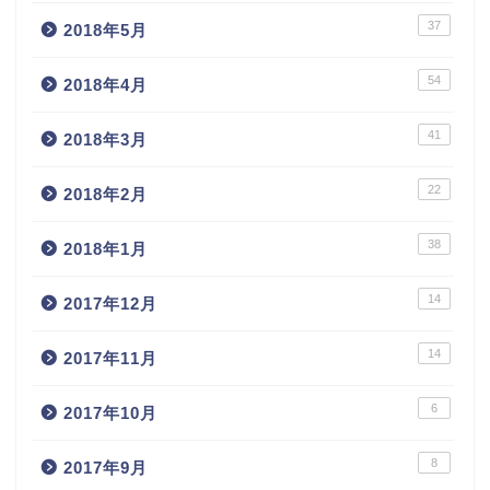
37
2018年5月
54
2018年4月
41
2018年3月
22
2018年2月
38
2018年1月
14
2017年12月
14
2017年11月
6
2017年10月
8
2017年9月