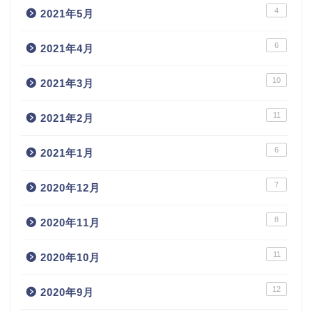
4
2021年5月
6
2021年4月
10
2021年3月
11
2021年2月
6
2021年1月
7
2020年12月
8
2020年11月
11
2020年10月
12
2020年9月