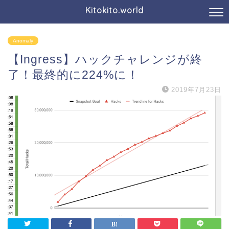
Kitokito.world
Anomaly
【Ingress】ハックチャレンジが終
了！最終的に224%に！
2019年7月23日