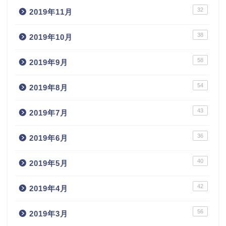
32
2019年11月
38
2019年10月
58
2019年9月
54
2019年8月
43
2019年7月
36
2019年6月
40
2019年5月
42
2019年4月
56
2019年3月