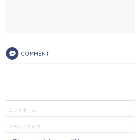
COMMENT