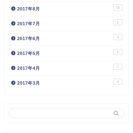
15
2017年8月
1
2017年7月
4
2017年6月
5
2017年5月
7
2017年4月
4
2017年3月