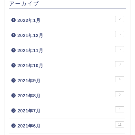
アーカイブ
2
2022年1月
5
2021年12月
5
2021年11月
3
2021年10月
4
2021年9月
5
2021年8月
4
2021年7月
11
2021年6月