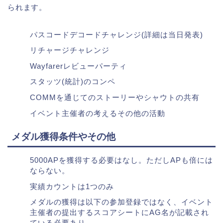
られます。
パスコードデコードチャレンジ(詳細は当日発表)
リチャージチャレンジ
Wayfarerレビューパーティ
スタッツ(統計)のコンペ
COMMを通じてのストーリーやシャウトの共有
イベント主催者の考えるその他の活動
メダル獲得条件やその他
5000APを獲得する必要はなし。ただしAPも倍には
ならない。
実績カウントは1つのみ
メダルの獲得は以下の参加登録ではなく、イベント
主催者の提出するスコアシートにAG名が記載され
ている必要あり。