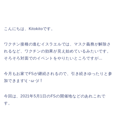
こんにちは、Kitokitoです。
ワクチン接種の進むイスラエルでは、マスク義務が解除さ
れるなど、ワクチンの効果が見え始めているみたいです。
そろそろ対面でのイベントをやりたいところですが…
今月もお家でFSが継続されるので、引き続きゆったりと参
加できます\( ･ω･)/！
今回は、2021年5月1日のFSの開催地などのあれこれで
す。