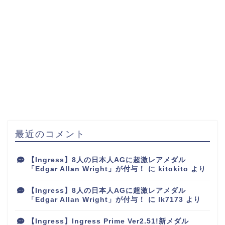
最近のコメント
【Ingress】8人の日本人AGに超激レアメダル
「Edgar Allan Wright」が付与！
に
kitokito
より
【Ingress】8人の日本人AGに超激レアメダル
「Edgar Allan Wright」が付与！
に
lk7173
より
【Ingress】Ingress Prime Ver2.51!新メダル