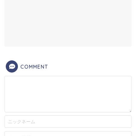
COMMENT