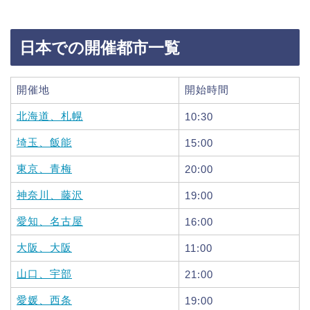
日本での開催都市一覧
開催地
開始時間
北海道、札幌
10:30
埼玉、飯能
15:00
東京、青梅
20:00
神奈川、藤沢
19:00
愛知、名古屋
16:00
大阪、大阪
11:00
山口、宇部
21:00
愛媛、西条
19:00