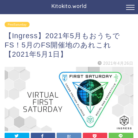
Kitokito.world
FirstSaturday
【Ingress】2021年5月もおうちで
FS！5月のFS開催地のあれこれ
【2021年5月1日】
2021年4月26日