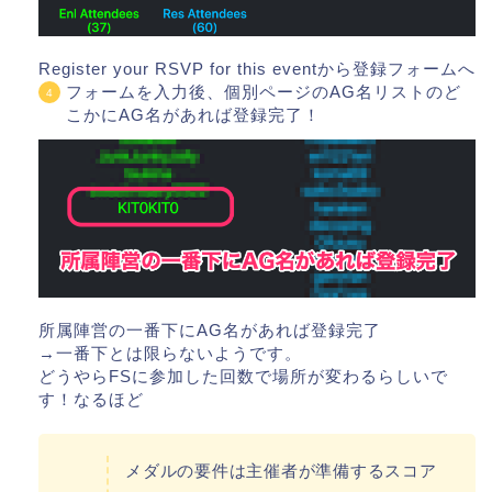
Register your RSVP for this eventから登録フォームへ
フォームを入力後、個別ページのAG名リストのど
こかにAG名があれば登録完了！
所属陣営の一番下にAG名があれば登録完了
→一番下とは限らないようです。
どうやらFSに参加した回数で場所が変わるらしいで
す！なるほど
メダルの要件は主催者が準備するスコア