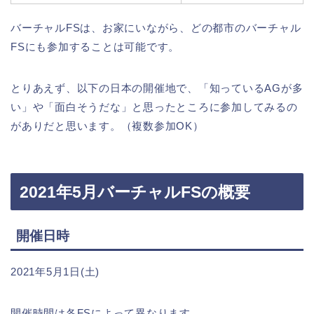
バーチャルFSは、お家にいながら、どの都市のバーチャル
FSにも参加することは可能です。
とりあえず、以下の日本の開催地で、「知っているAGが多
い」や「面白そうだな」と思ったところに参加してみるの
がありだと思います。（複数参加OK）
2021年5月バーチャルFSの概要
開催日時
2021年5月1日(土)
開催時間は各FSによって異なります。