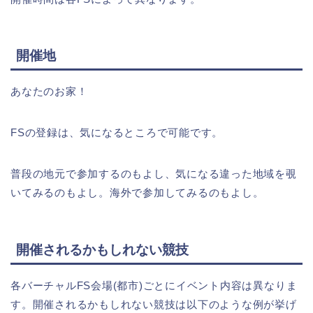
開催地
あなたのお家！
FSの登録は、気になるところで可能です。
普段の地元で参加するのもよし、気になる違った地域を覗
いてみるのもよし。海外で参加してみるのもよし。
開催されるかもしれない競技
各バーチャルFS会場(都市)ごとにイベント内容は異なりま
す。開催されるかもしれない競技は以下のような例が挙げ