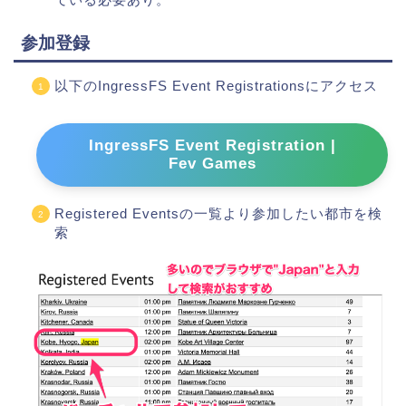
参加登録
以下のIngressFS Event Registrationsにアクセス
IngressFS Event Registration |
Fev Games
Registered Eventsの一覧より参加したい都市を検
索