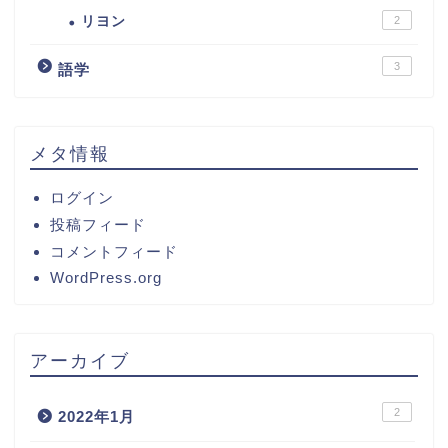
リヨン
2
3
語学
メタ情報
ログイン
投稿フィード
コメントフィード
WordPress.org
アーカイブ
2
2022年1月