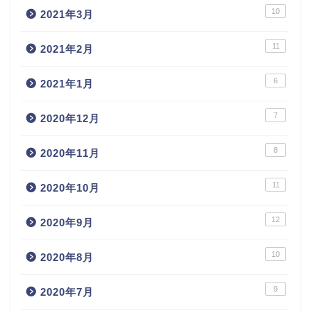
10
2021年3月
11
2021年2月
6
2021年1月
7
2020年12月
8
2020年11月
11
2020年10月
12
2020年9月
10
2020年8月
9
2020年7月