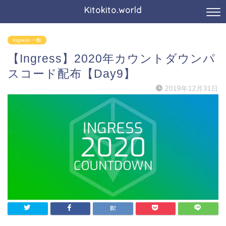
Kitokito.world
Ingress 一般
【Ingress】2020年カウントダウンパ
スコード配布【Day9】
2019年12月31日