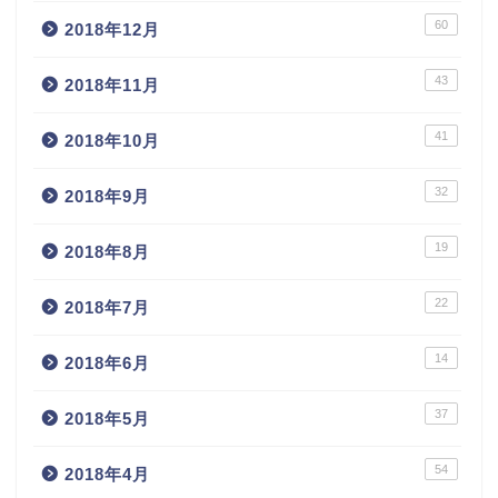
60
2018年12月
43
2018年11月
41
2018年10月
32
2018年9月
19
2018年8月
22
2018年7月
14
2018年6月
37
2018年5月
54
2018年4月