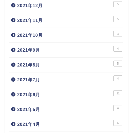
5
2021年12月
5
2021年11月
3
2021年10月
4
2021年9月
5
2021年8月
4
2021年7月
11
2021年6月
4
2021年5月
6
2021年4月