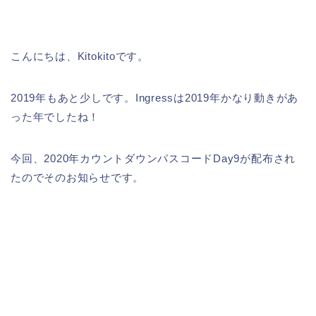
こんにちは、Kitokitoです。
2019年もあと少しです。Ingressは2019年かなり動きがあ
った年でしたね！
今回、2020年カウントダウンパスコードDay9が配布され
たのでそのお知らせです。