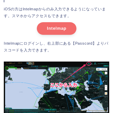
iOSの方はIntelmapからのみ入力できるようになっていま
す。スマホからアクセスもできます。
Intelmap
Intelmapにログインし、右上部にある【Passcord】よりパ
スコードを入力できます。