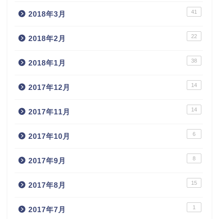
41
2018年3月
22
2018年2月
38
2018年1月
14
2017年12月
14
2017年11月
6
2017年10月
8
2017年9月
15
2017年8月
1
2017年7月