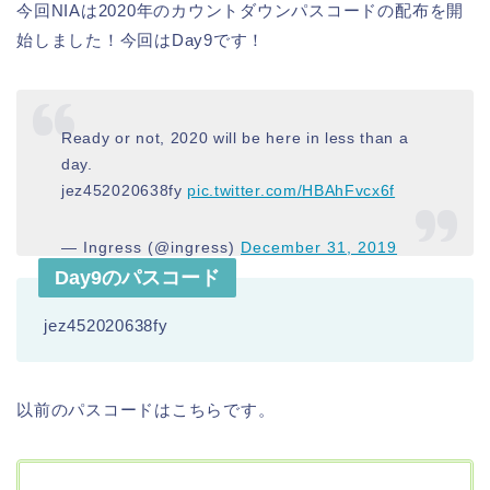
今回NIAは2020年のカウントダウンパスコードの配布を開
始しました！今回はDay9です！
Ready or not, 2020 will be here in less than a
day.
jez452020638fy
pic.twitter.com/HBAhFvcx6f
— Ingress (@ingress)
December 31, 2019
Day9のパスコード
jez452020638fy
以前のパスコードはこちらです。