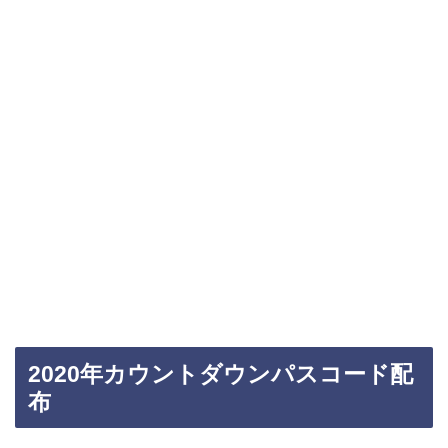
2020年カウントダウンパスコード配
布