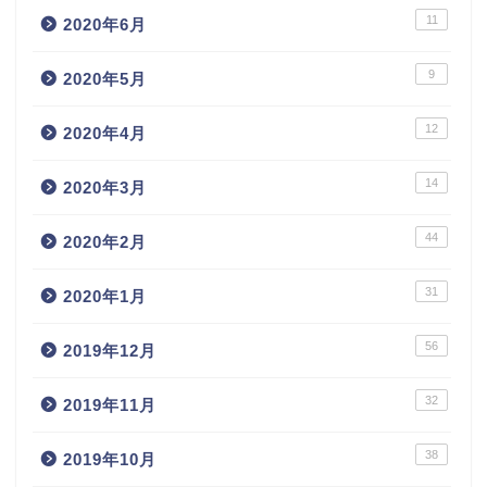
11
2020年6月
9
2020年5月
12
2020年4月
14
2020年3月
44
2020年2月
31
2020年1月
56
2019年12月
32
2019年11月
38
2019年10月