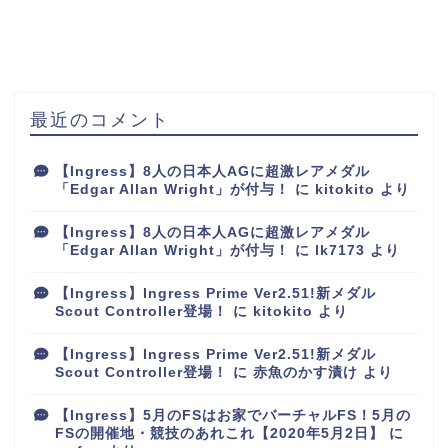
最近のコメント
【Ingress】8人の日本人AGに超激レアメダル
「Edgar Allan Wright」が付与！
に
kitokito
より
【Ingress】8人の日本人AGに超激レアメダル
「Edgar Allan Wright」が付与！
に
lk7173
より
【Ingress】Ingress Prime Ver2.51!新メダル
Scout Controller登場！
に
kitokito
より
【Ingress】Ingress Prime Ver2.51!新メダル
Scout Controller登場！
に
赤魚のかす漬け
より
【Ingress】5月のFSはお家でバーチャルFS！5月の
FSの開催地・競技のあれこれ【2020年5月2日】
に