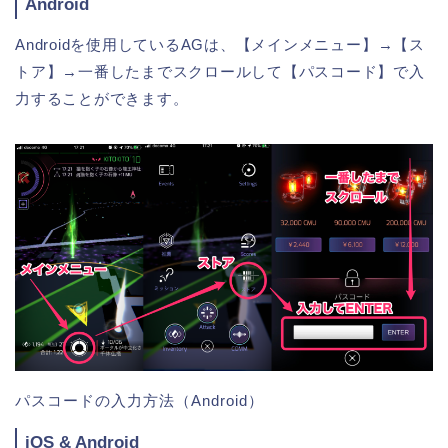
Android
Androidを使用しているAGは、【メインメニュー】→【ス
トア】→一番したまでスクロールして【パスコード】で入
力することができます。
パスコードの入力方法（Android）
iOS & Android