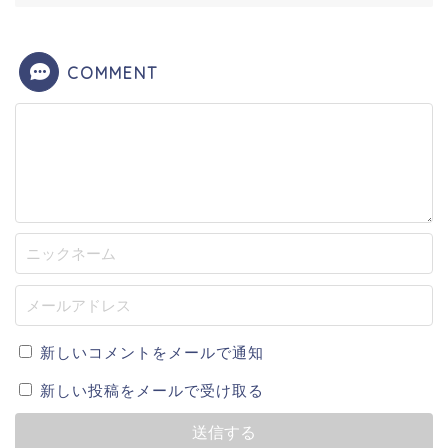
COMMENT
新しいコメントをメールで通知
新しい投稿をメールで受け取る