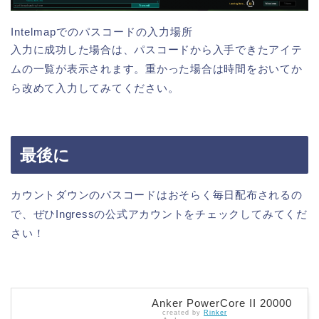
Intelmapでのパスコードの入力場所
入力に成功した場合は、パスコードから入手できたアイテ
ムの一覧が表示されます。重かった場合は時間をおいてか
ら改めて入力してみてください。
最後に
カウントダウンのパスコードはおそらく毎日配布されるの
で、ぜひIngressの公式アカウントをチェックしてみてくだ
さい！
Anker PowerCore II 20000
created by
Rinker