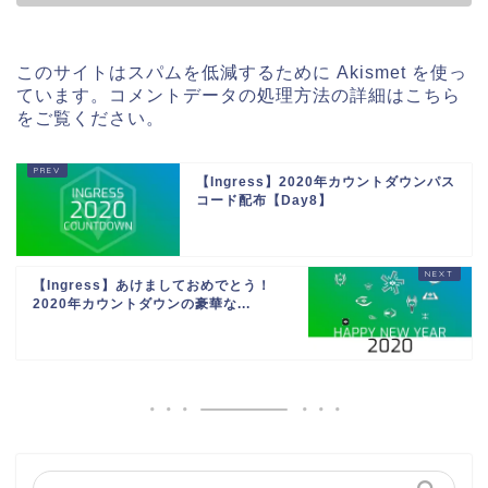
このサイトはスパムを低減するために Akismet を使っ
ています。
コメントデータの処理方法の詳細はこちら
をご覧ください
。
【Ingress】2020年カウントダウンパス
コード配布【Day8】
【Ingress】あけましておめでとう！
2020年カウントダウンの豪華な...