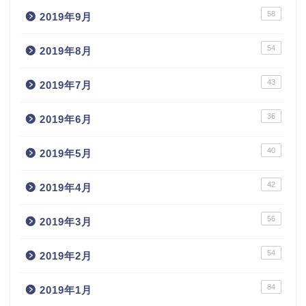
58
2019年9月
54
2019年8月
43
2019年7月
36
2019年6月
40
2019年5月
42
2019年4月
56
2019年3月
54
2019年2月
84
2019年1月