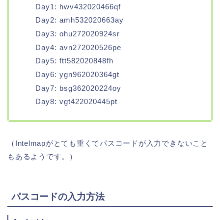
Day1: hwv432020466qf
Day2: amh532020663ay
Day3: ohu272020924sr
Day4: avn272020526pe
Day5: ftt582020848fh
Day6: ygn962020364gt
Day7: bsg362020224oy
Day8: vgt422020445pt
（Intelmapがとても重くてパスコードが入力できないこと
もあるようです。）
パスコードの入力方法