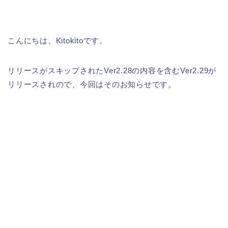
こんにちは、Kitokitoです。
リリースがスキップされたVer2.28の内容を含むVer2.29が
リリースされので、今回はそのお知らせです。