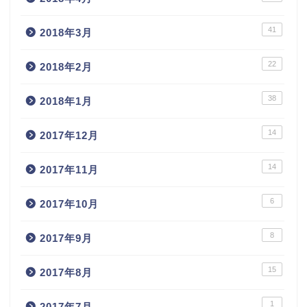
41
2018年3月
22
2018年2月
38
2018年1月
14
2017年12月
14
2017年11月
6
2017年10月
8
2017年9月
15
2017年8月
1
2017年7月