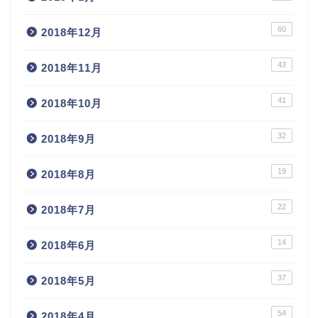
60
2018年12月
43
2018年11月
41
2018年10月
32
2018年9月
19
2018年8月
22
2018年7月
14
2018年6月
37
2018年5月
54
2018年4月