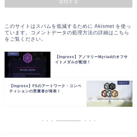
このサイトはスパムを低減するために Akismet を使っ
ています。
コメントデータの処理方法の詳細はこちら
をご覧ください
。
【Ingress】アノマリーMyriadのオフサ
イトメダルが配信！
【Ingress】FSのアートワーク・コンペ
ティションの受賞者が発表！