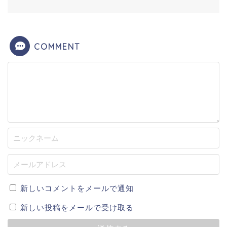
COMMENT
新しいコメントをメールで通知
新しい投稿をメールで受け取る