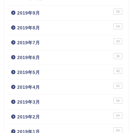
58
2019年9月
54
2019年8月
43
2019年7月
36
2019年6月
40
2019年5月
42
2019年4月
56
2019年3月
54
2019年2月
84
2019年1月