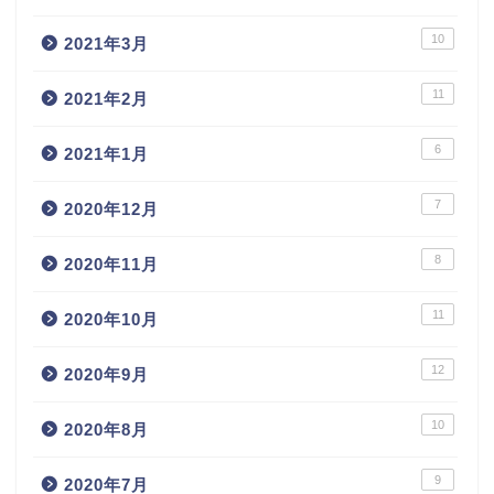
10
2021年3月
11
2021年2月
6
2021年1月
7
2020年12月
8
2020年11月
11
2020年10月
12
2020年9月
10
2020年8月
9
2020年7月