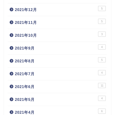
5
2021年12月
5
2021年11月
3
2021年10月
4
2021年9月
5
2021年8月
4
2021年7月
11
2021年6月
4
2021年5月
6
2021年4月