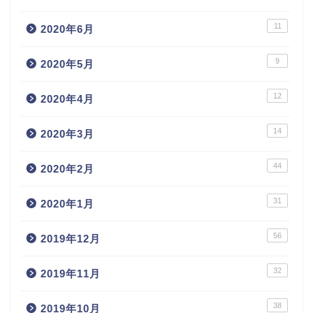
11
2020年6月
9
2020年5月
12
2020年4月
14
2020年3月
44
2020年2月
31
2020年1月
56
2019年12月
32
2019年11月
38
2019年10月