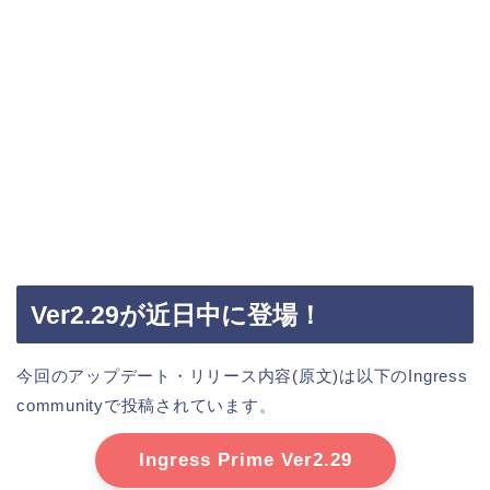
Ver2.29が近日中に登場！
今回のアップデート・リリース内容(原文)は以下のIngress
communityで投稿されています。
Ingress Prime Ver2.29