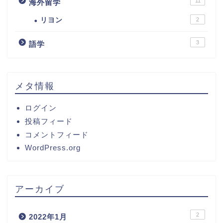
11
海外留学
リヨン
2
3
語学
メタ情報
ログイン
投稿フィード
コメントフィード
WordPress.org
アーカイブ
2
2022年1月