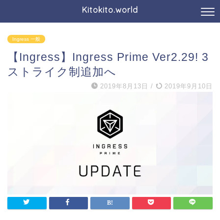
Kitokito.world
Ingress 一般
【Ingress】Ingress Prime Ver2.29! 3
ストライク制追加へ
2019年8月13日
/
2019年9月10日