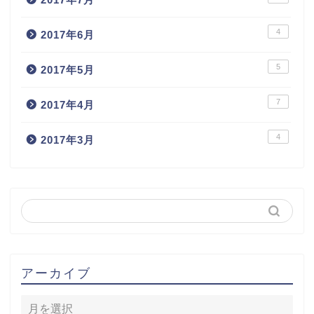
4
2017年6月
5
2017年5月
7
2017年4月
4
2017年3月
アーカイブ