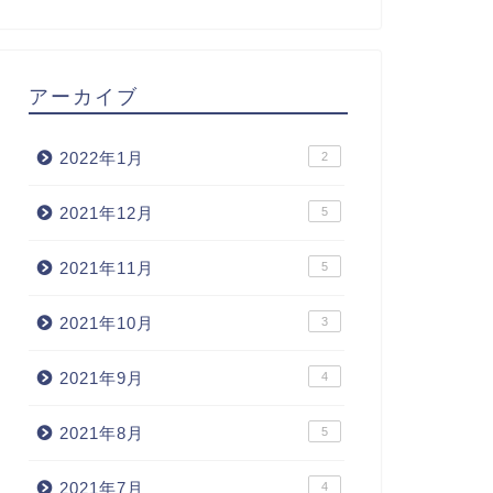
アーカイブ
2022年1月
2
2021年12月
5
2021年11月
5
2021年10月
3
2021年9月
4
2021年8月
5
2021年7月
4