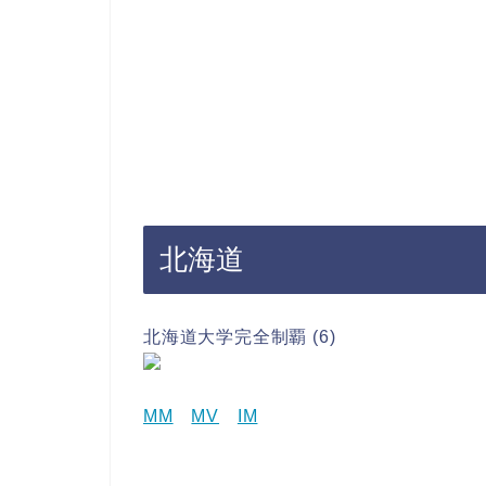
北海道
北海道大学完全制覇 (6)
MM
MV
IM