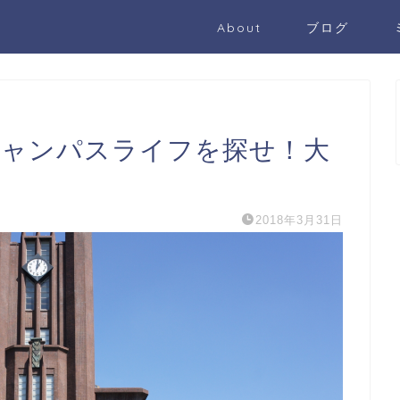
About
ブログ
色のキャンパスライフを探せ！大
2018年3月31日