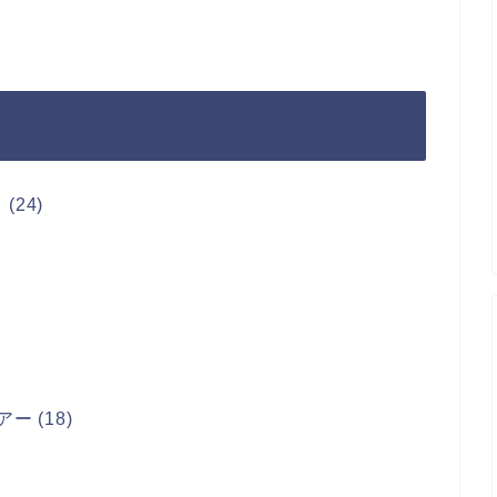
24)
 (18)