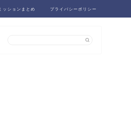
ミッションまとめ
プライバシーポリシー