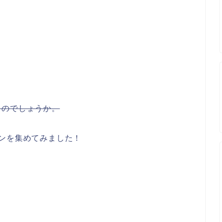
。
るのでしょうか。
ンを集めてみました！