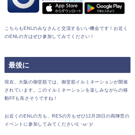
こちらもENLのみなさんと交流するいい機会です！お近く
のENLの方はぜひ参加してみてください！
最後に
現在、大阪の御堂筋では、御堂筋イルミネーションが開催
されています。このイルミネーションを楽しみながらの移
動FFも良さそうですね！
お近くのENLの方も、RESの方もぜひ12月28日の両陣営の
イベントに参加してみてください\( ･ω･)/