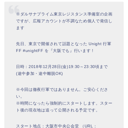
※ダルサナプライム東京レジスタンス準備室の企画
ですが、広報アカウントが不調なため個人で発信し
ます
先日、東京で開催されて話題となった Unight 行軍
FF #unightFF を『大阪でも』行います！
日時：2018年12月28日(金)19:30～23:30頃まで
(途中参加・途中離脱OK)
※今回は徹夜行軍ではありません。ご安心くださ
い。
※時間になったら強制的にスタートします。スター
ト後の現在地は追って公開される予定です。
スタート地点：大阪市中央公会堂 （URL：