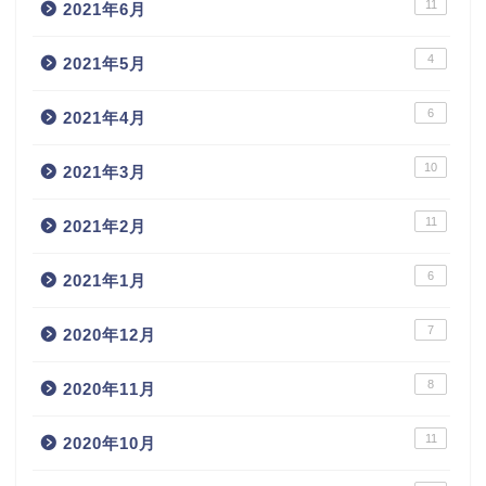
11
2021年6月
4
2021年5月
6
2021年4月
10
2021年3月
11
2021年2月
6
2021年1月
7
2020年12月
8
2020年11月
11
2020年10月