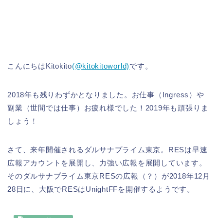
こんにちはKitokito
(@kitokitoworld)
です。
2018年も残りわずかとなりました。お仕事（Ingress）や
副業（世間では仕事）お疲れ様でした！2019年も頑張りま
しょう！
さて、来年開催されるダルサナプライム東京。RESは早速
広報アカウントを展開し、力強い広報を展開しています。
そのダルサナプライム東京RESの広報（？）が2018年12月
28日に、大阪でRESはUnightFFを開催するようです。