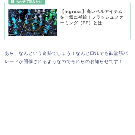
【Ingress】高レベルアイテム
を一気に補給！フラッシュファ
ーミング（FF）とは
あら、なんという奇跡でしょう！なんとENLでも御堂筋パ
レードが開催されるようなのでそれらのお知らせです！