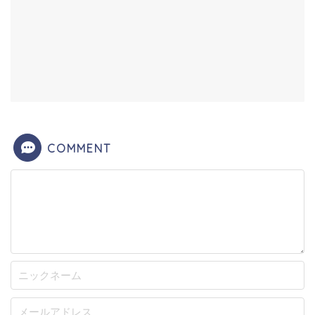
COMMENT