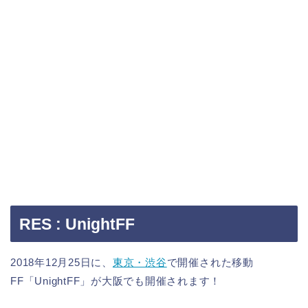
RES : UnightFF
2018年12月25日に、
東京・渋谷
で開催された移動
FF「UnightFF」が大阪でも開催されます！