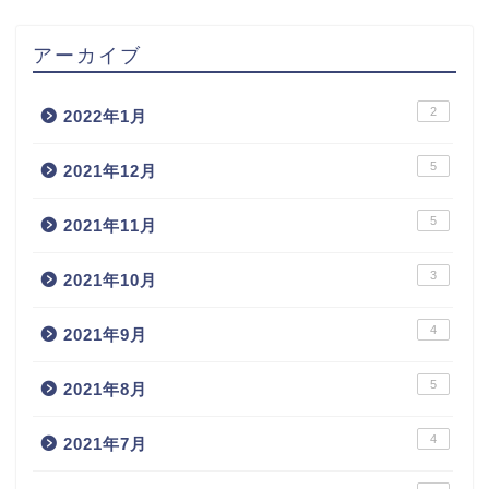
アーカイブ
2
2022年1月
5
2021年12月
5
2021年11月
3
2021年10月
4
2021年9月
5
2021年8月
4
2021年7月