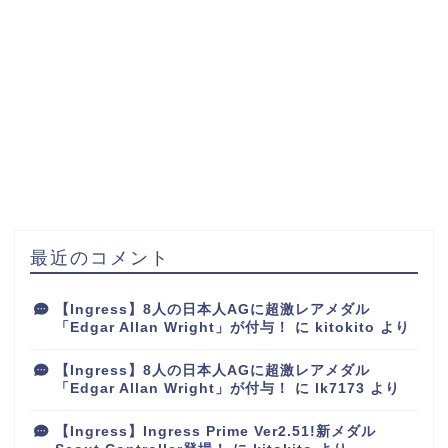
最近のコメント
【Ingress】8人の日本人AGに超激レアメダル
「Edgar Allan Wright」が付与！
に
kitokito
より
【Ingress】8人の日本人AGに超激レアメダル
「Edgar Allan Wright」が付与！
に
lk7173
より
【Ingress】Ingress Prime Ver2.51!新メダル