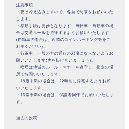
注意事項
・夜は冷え込みますので、各自で防寒をお願いいた
します。
・移動手段は徒歩となります。自転車・自動車の場
合は交通ルールを遵守するようお願いいたします
(自動車の場合は、近隣のコインパーキング等をご
利用ください)。
・行軍中、一般の方の通行の邪魔にならないようお
願いいたします(声を掛け合いましょう)。
・喫煙は地域のルール・マナーを遵守し、指定の場
所でお願いいたします。
・18歳未満の場合は、22時前に帰宅するようお願
いいたします。
・16歳未満の場合は、保護者同伴でお願いいたしま
す。
過去の投稿