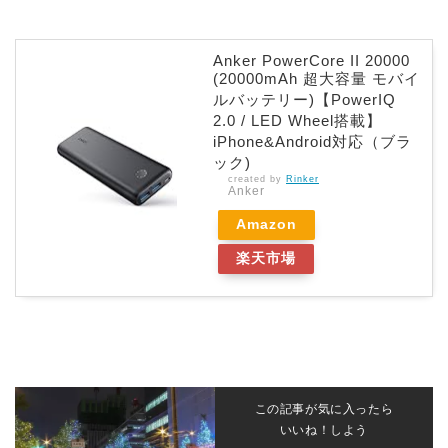
Anker PowerCore II 20000
(20000mAh 超大容量 モバイ
ルバッテリー)【PowerIQ
2.0 / LED Wheel搭載】
iPhone&Android対応（ブラ
ック)
created by
Rinker
Anker
Amazon
楽天市場
この記事が気に入ったら
いいね！しよう