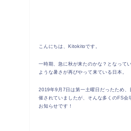
こんにちは、Kitokitoです。
一時期、急に秋が来たのかな？となって
ような暑さが再びやって来ている日本。
2019年9月7日は第一土曜日だったため
催されていましたが、そんな多くのFS会
お知らせです！