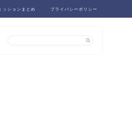
ミッションまとめ
プライバシーポリシー