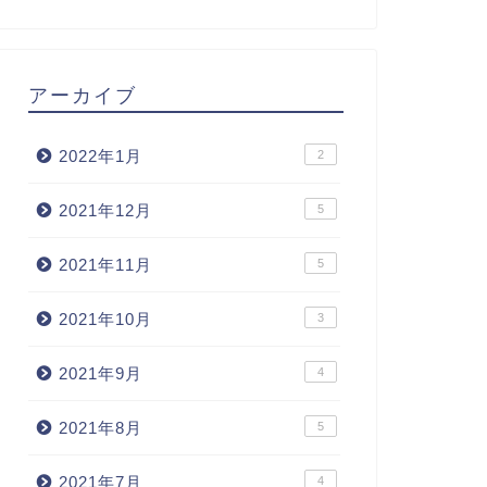
アーカイブ
2022年1月
2
2021年12月
5
2021年11月
5
2021年10月
3
2021年9月
4
2021年8月
5
2021年7月
4