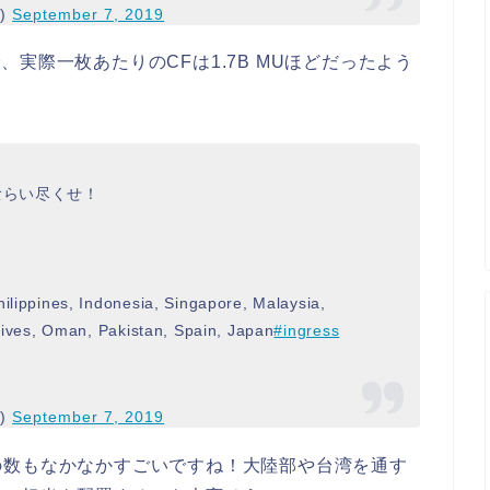
)
September 7, 2019
うで、実際一枚あたりのCFは1.7B MUほどだったよう
Mu 喰らい尽くせ！
た。
ilippines, Indonesia, Singapore, Malaysia,
ldives, Oman, Pakistan, Spain, Japan
#ingress
0)
September 7, 2019
の数もなかなかすごいですね！大陸部や台湾を通す