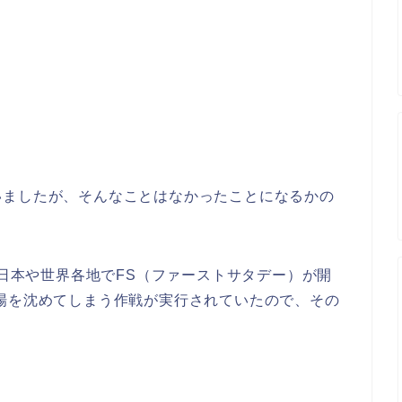
いましたが、そんなことはなかったことになるかの
、日本や世界各地でFS（ファーストサタデー）が開
場を沈めてしまう作戦が実行されていたので、その