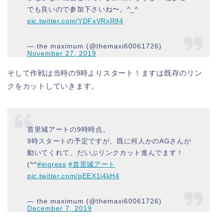
でも良いので参加下さいね〜。^_^
pic.twitter.com/YDFxVRxR94
— the maximum (@themaxi60061726)
November 27, 2019
そして作戦は当時の9時よりスタート！ますは既存のリン
クをカットしていきます。
首里城アートの9時時点。
9時スタートの予定ですが、既に何人かのAGさんが
動いてくれて、だいぶリンクカット進んでます！
(^^
#ingress
#首里城アート
pic.twitter.com/pEEX1i4kH4
— the maximum (@themaxi60061726)
December 7, 2019