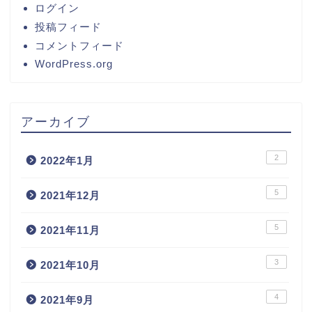
ログイン
投稿フィード
コメントフィード
WordPress.org
アーカイブ
2
2022年1月
5
2021年12月
5
2021年11月
3
2021年10月
4
2021年9月