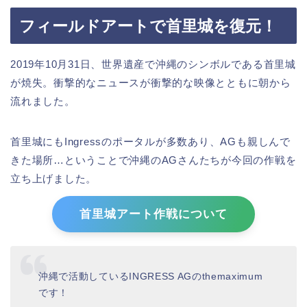
フィールドアートで首里城を復元！
2019年10月31日、世界遺産で沖縄のシンボルである首里城
が焼失。衝撃的なニュースが衝撃的な映像とともに朝から
流れました。
首里城にもIngressのポータルが多数あり、AGも親しんで
きた場所…ということで沖縄のAGさんたちが今回の作戦を
立ち上げました。
首里城アート作戦について
沖縄で活動しているINGRESS AGのthemaximum
です！