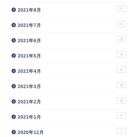
5
2021年8月
4
2021年7月
11
2021年6月
4
2021年5月
6
2021年4月
10
2021年3月
11
2021年2月
6
2021年1月
7
2020年12月