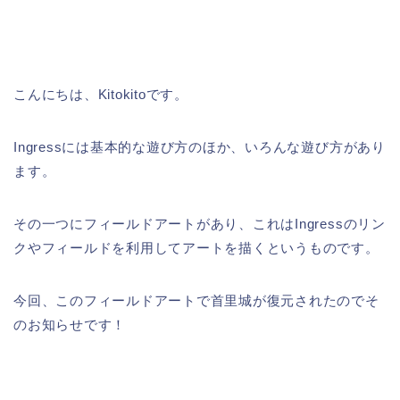
こんにちは、Kitokitoです。
Ingressには基本的な遊び方のほか、いろんな遊び方があり
ます。
その一つにフィールドアートがあり、これはIngressのリン
クやフィールドを利用してアートを描くというものです。
今回、このフィールドアートで首里城が復元されたのでそ
のお知らせです！