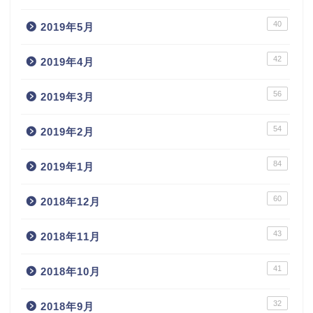
40
2019年5月
42
2019年4月
56
2019年3月
54
2019年2月
84
2019年1月
60
2018年12月
43
2018年11月
41
2018年10月
32
2018年9月