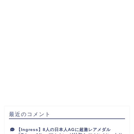
最近のコメント
【Ingress】8人の日本人AGに超激レアメダル