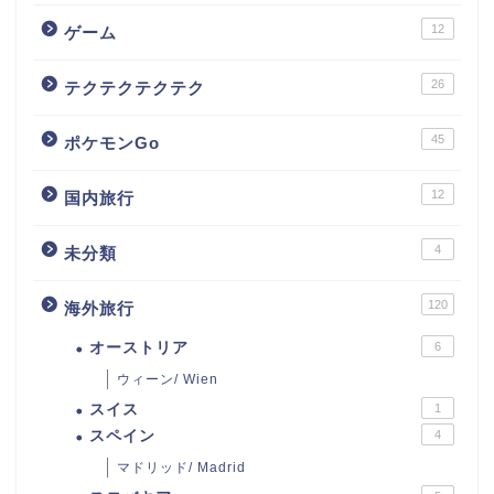
12
ゲーム
26
テクテクテクテク
45
ポケモンGo
12
国内旅行
4
未分類
120
海外旅行
オーストリア
6
ウィーン/ Wien
スイス
1
スペイン
4
マドリッド/ Madrid