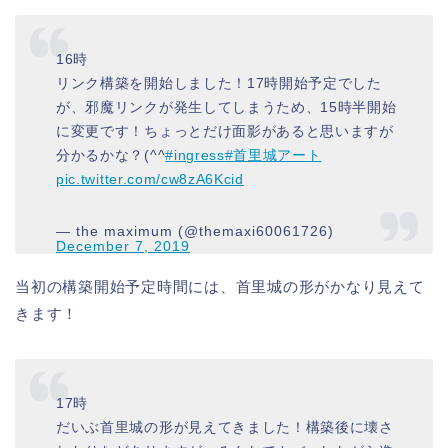
16時
リンク構築を開始しました！17時開始予定でした
が、邪魔リンクが発生してしまうため、15時半開始
に変更です！ちょっとだけ面影があると思いますが
分かるかな？(^^
#ingress
#首里城アート
pic.twitter.com/cw8zA6Kcid
— the maximum (@themaxi60061726)
December 7, 2019
当初の構築開始予定時間には、首里城の形がかなり見えて
きます！
17時
だいぶ首里城の形が見えてきました！構築後に壊さ