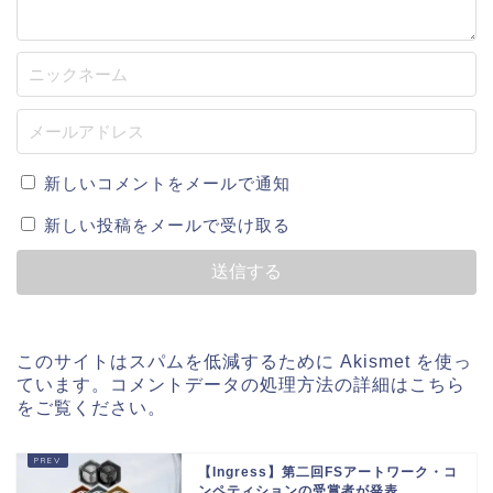
新しいコメントをメールで通知
新しい投稿をメールで受け取る
このサイトはスパムを低減するために Akismet を使っ
ています。
コメントデータの処理方法の詳細はこちら
をご覧ください
。
【Ingress】第二回FSアートワーク・コ
ンペティションの受賞者が発表...