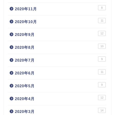
8
2020年11月
11
2020年10月
12
2020年9月
10
2020年8月
9
2020年7月
11
2020年6月
9
2020年5月
12
2020年4月
14
2020年3月