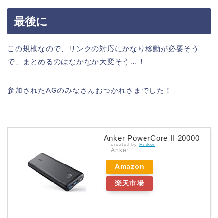
最後に
この規模なので、リンクの対応にかなり移動が必要そう
で、まとめるのはなかなか大変そう…！
参加されたAGのみなさんおつかれさまでした！
Anker PowerCore II 20000
created by
Rinker
Anker
Amazon
楽天市場