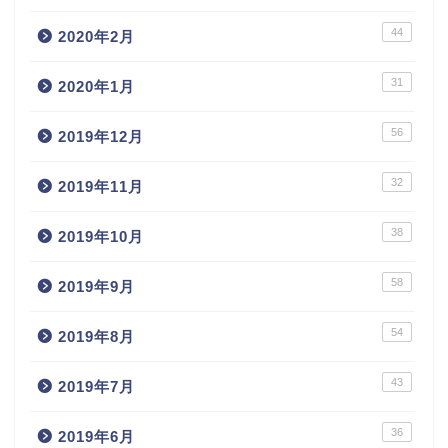
44
2020年2月
31
2020年1月
56
2019年12月
32
2019年11月
38
2019年10月
58
2019年9月
54
2019年8月
43
2019年7月
36
2019年6月