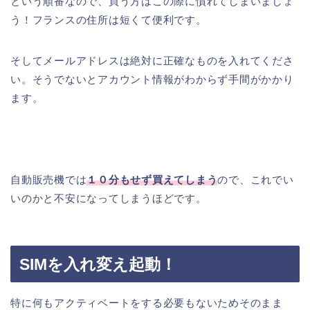
という順番なので、買う方はこの際に慣れてしまいましょ
う！フランスの住所は短くて便利です。
そしてメールアドレスは絶対に正確なものを入れてくださ
い。そうでないとアカウント情報がわからず手間がかかり
ます。
自動販売機では
１０分もせず買えてしまう
ので、これでい
いのかと不安になってしまうほどです。
SIMを入れ変え起動！
特に何もアクティベートをする必要もないためそのまま