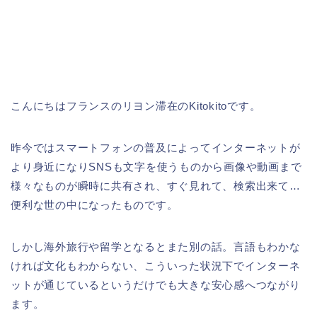
こんにちはフランスのリヨン滞在のKitokitoです。
昨今ではスマートフォンの普及によってインターネットが
より身近になりSNSも文字を使うものから画像や動画まで
様々なものが瞬時に共有され、すぐ見れて、検索出来て…
便利な世の中になったものです。
しかし海外旅行や留学となるとまた別の話。言語もわかな
ければ文化もわからない、こういった状況下でインターネ
ットが通じているというだけでも大きな安心感へつながり
ます。