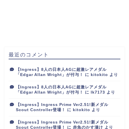
最近のコメント
【Ingress】8人の日本人AGに超激レアメダル
「Edgar Allan Wright」が付与！
に
kitokito
より
【Ingress】8人の日本人AGに超激レアメダル
「Edgar Allan Wright」が付与！
に
lk7173
より
【Ingress】Ingress Prime Ver2.51!新メダル
Scout Controller登場！
に
kitokito
より
【Ingress】Ingress Prime Ver2.51!新メダル
Scout Controller登場！
に
赤魚のかす漬け
より