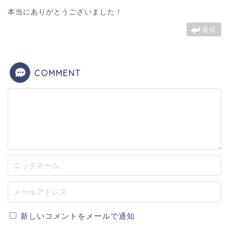
本当にありがとうございました！
返信
COMMENT
新しいコメントをメールで通知