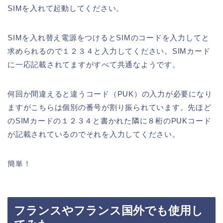
SIMを入れて起動してください。
SIMを入れ替え電源をつけるとSIMのコードを入力してと
求められるので１２３４と入力してください。SIMカード
に一応記載されてますがすべて共通なようです。
何回か間違えると違うコード（PUK）の入力が必要になり
ますがこちらは個別の番号が割り振られています。先ほど
のSIMカードの１２３４と書かれた隣に８桁のPUKコード
が記載されているのでそれを入力してください。
簡単！
フランスやフランス国外でも使用し