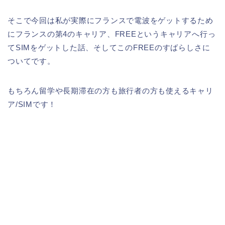
そこで今回は私が実際にフランスで電波をゲットするため
にフランスの第4のキャリア、FREEというキャリアへ行っ
てSIMをゲットした話、そしてこのFREEのすばらしさに
ついてです。
もちろん留学や長期滞在の方も旅行者の方も使えるキャリ
ア/SIMです！