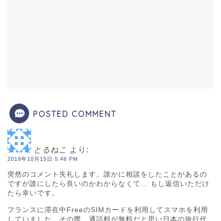
POSTED COMMENT
とるねこ
より:
2019年10月15日 5:46 PM
突然のコメント失礼します。誰かに相談をしたことがあるの
ですが誰にしたら良いのかわからなくて… もし返信いただけ
たら幸いです。
フランスに滞在中FreeのSIMカードを利用してスマホを利用
していました。その際、通話料が無料だと思い日本の旅行代