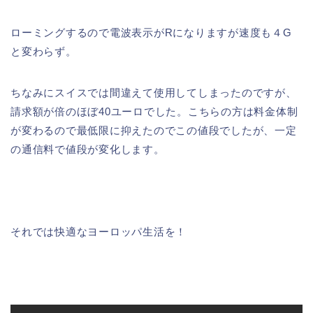
ローミングするので電波表示がRになりますが速度も４G
と変わらず。
ちなみにスイスでは間違えて使用してしまったのですが、
請求額が倍のほぼ40ユーロでした。こちらの方は料金体制
が変わるので最低限に抑えたのでこの値段でしたが、一定
の通信料で値段が変化します。
それでは快適なヨーロッパ生活を！