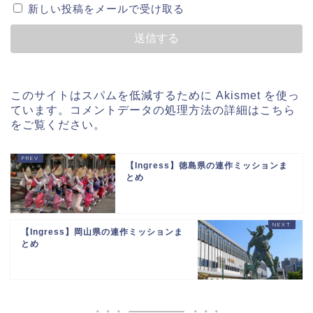
新しい投稿をメールで受け取る
このサイトはスパムを低減するために Akismet を使っ
ています。
コメントデータの処理方法の詳細はこちら
をご覧ください
。
【Ingress】徳島県の連作ミッションま
とめ
【Ingress】岡山県の連作ミッションま
とめ