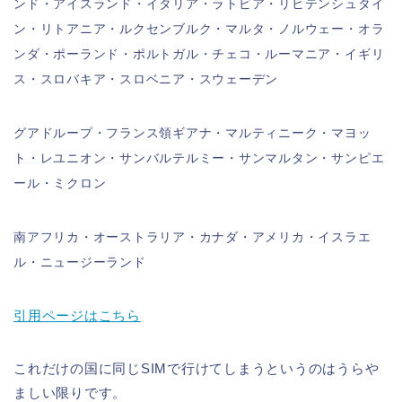
ンド・アイスランド・イタリア・ラトビア・リヒテンシュタイ
ン・リトアニア・ルクセンブルク・マルタ・ノルウェー・オラ
ンダ・ポーランド・ポルトガル・チェコ・ルーマニア・イギリ
ス・スロバキア・スロベニア・スウェーデン
グアドループ・フランス領ギアナ・マルティニーク・マヨッ
ト・レユニオン・サンバルテルミー・サンマルタン・サンピエ
ール・ミクロン
南アフリカ・オーストラリア・カナダ・アメリカ・イスラエ
ル・ニュージーランド
引用ページはこちら
これだけの国に同じSIMで行けてしまうというのはうらや
ましい限りです。