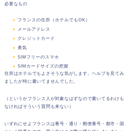
必要なもの
フランスの住所（ホテルでもOK）
メールアドレス
クレジットカード
勇気
SIMフリーのスマホ
SIMカードサイズの把握
住所はホテルでもよさそうな気がします。ヘルプを見てみ
ましたが特に書いてませんでした。
（というかフランス人が対象なはずなので書いてるわけも
なければそういう質問も来ない）
いずれにせよフランスは番号・通り・郵便番号・都市・国