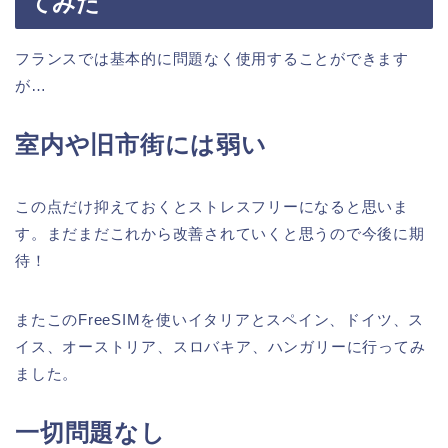
てみた
フランスでは基本的に問題なく使用することができます
が…
室内や旧市街には弱い
この点だけ抑えておくとストレスフリーになると思いま
す。まだまだこれから改善されていくと思うので今後に期
待！
またこのFreeSIMを使いイタリアとスペイン、ドイツ、ス
イス、
オーストリア、スロバキア、ハンガリー
に行ってみ
ました。
一切問題なし