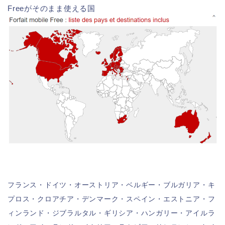
Freeがそのまま使える国
フランス・ドイツ・オーストリア・ベルギー・ブルガリア・キ
プロス・クロアチア・デンマーク・スペイン・エストニア・フ
ィンランド・ジブラルタル・ギリシア・ハンガリー・アイルラ