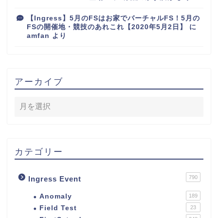
【Ingress】5月のFSはお家でバーチャルFS！5月の
FSの開催地・競技のあれこれ【2020年5月2日】
に
amfan
より
アーカイブ
カテゴリー
790
Ingress Event
Anomaly
189
Field Test
23