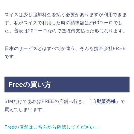
スイスは少し追加料金を払う必要がありますが利用できま
す。私がスイスで利用した時の請求額は約40ユーロでし
た。普段は20ユーロなのでほぼ倍支払った形になります。
日本のサービスとはすべてが違う、そんな携帯会社FREE
です。
Freeの買い方
SIMだけであればFREEの店舗へ行き、「
自動販売機
」で
買えてしまいます。
Freeの店舗はこちらから確認してください。