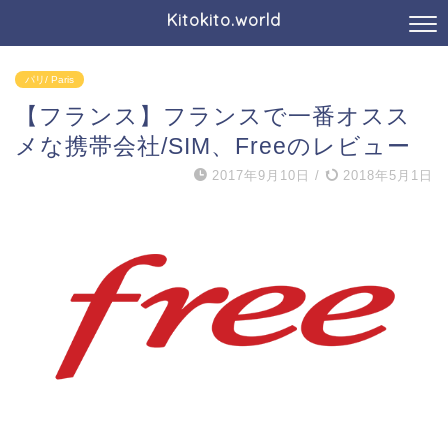
Kitokito.world
パリ/ Paris
【フランス】フランスで一番オスス
メな携帯会社/SIM、Freeのレビュー
2017年9月10日
/
2018年5月1日