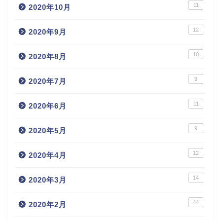
11
2020年10月
12
2020年9月
10
2020年8月
9
2020年7月
11
2020年6月
9
2020年5月
12
2020年4月
14
2020年3月
44
2020年2月