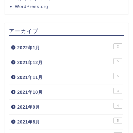
WordPress.org
アーカイブ
2
2022年1月
5
2021年12月
5
2021年11月
3
2021年10月
4
2021年9月
5
2021年8月