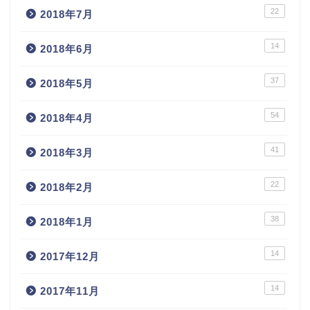
22
2018年7月
14
2018年6月
37
2018年5月
54
2018年4月
41
2018年3月
22
2018年2月
38
2018年1月
14
2017年12月
14
2017年11月