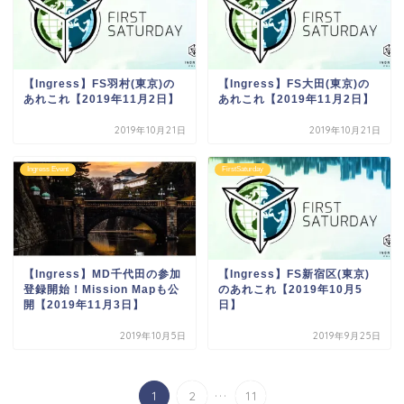
【Ingress】FS羽村(東京)の
【Ingress】FS大田(東京)の
あれこれ【2019年11月2日】
あれこれ【2019年11月2日】
2019年10月21日
2019年10月21日
Ingress Event
FirstSaturday
【Ingress】MD千代田の参加
【Ingress】FS新宿区(東京)
登録開始！Mission Mapも公
のあれこれ【2019年10月5
開【2019年11月3日】
日】
2019年10月5日
2019年9月25日
...
1
2
11