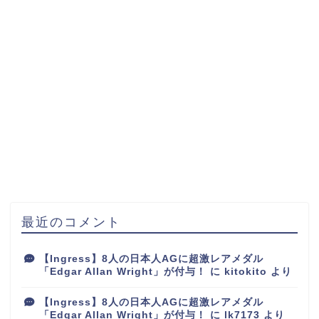
最近のコメント
【Ingress】8人の日本人AGに超激レアメダル
「Edgar Allan Wright」が付与！
に
kitokito
より
【Ingress】8人の日本人AGに超激レアメダル
「Edgar Allan Wright」が付与！
に
lk7173
より