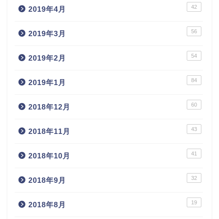
42
2019年4月
56
2019年3月
54
2019年2月
84
2019年1月
60
2018年12月
43
2018年11月
41
2018年10月
32
2018年9月
19
2018年8月