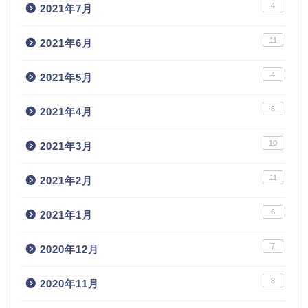
4
2021年7月
11
2021年6月
4
2021年5月
6
2021年4月
10
2021年3月
11
2021年2月
6
2021年1月
7
2020年12月
8
2020年11月