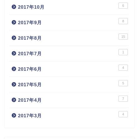
6
2017年10月
8
2017年9月
15
2017年8月
1
2017年7月
4
2017年6月
5
2017年5月
7
2017年4月
4
2017年3月