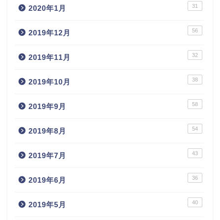
31
2020年1月
56
2019年12月
32
2019年11月
38
2019年10月
58
2019年9月
54
2019年8月
43
2019年7月
36
2019年6月
40
2019年5月