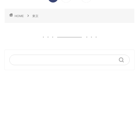
HOME
東京