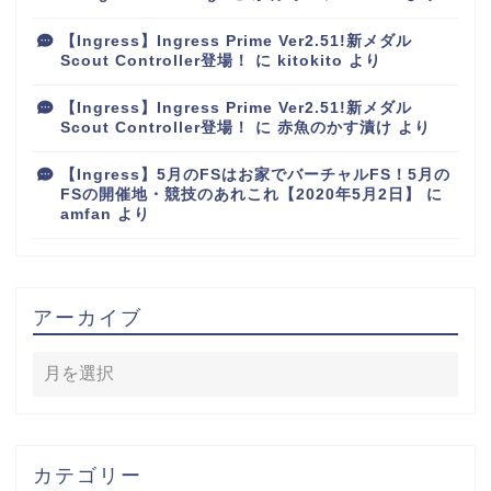
【Ingress】Ingress Prime Ver2.51!新メダル
Scout Controller登場！
に
kitokito
より
【Ingress】Ingress Prime Ver2.51!新メダル
Scout Controller登場！
に
赤魚のかす漬け
より
【Ingress】5月のFSはお家でバーチャルFS！5月の
FSの開催地・競技のあれこれ【2020年5月2日】
に
amfan
より
アーカイブ
カテゴリー