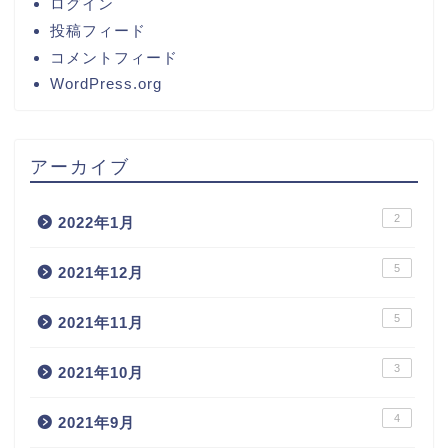
ログイン
投稿フィード
コメントフィード
WordPress.org
アーカイブ
2
2022年1月
5
2021年12月
5
2021年11月
3
2021年10月
4
2021年9月