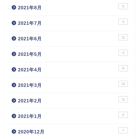
5
2021年8月
4
2021年7月
11
2021年6月
4
2021年5月
6
2021年4月
10
2021年3月
11
2021年2月
6
2021年1月
7
2020年12月