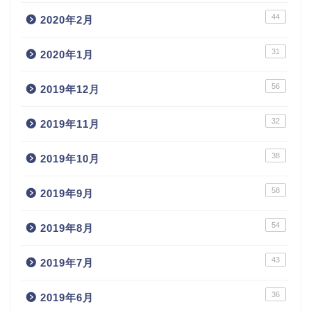
44
2020年2月
31
2020年1月
56
2019年12月
32
2019年11月
38
2019年10月
58
2019年9月
54
2019年8月
43
2019年7月
36
2019年6月