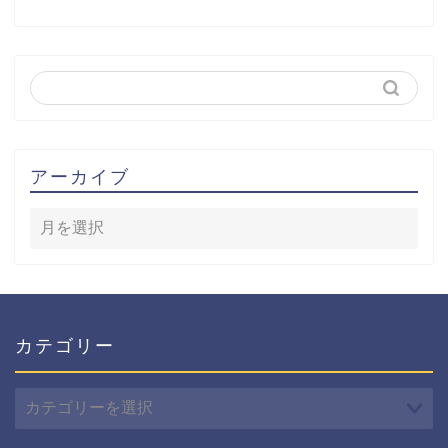
アーカイブ
カテゴリー
カ
テ
ゴ