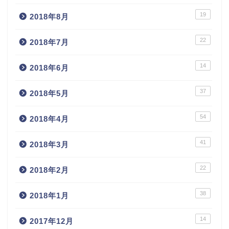
19
2018年8月
22
2018年7月
14
2018年6月
37
2018年5月
54
2018年4月
41
2018年3月
22
2018年2月
38
2018年1月
14
2017年12月