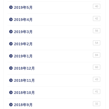
40
2019年5月
42
2019年4月
56
2019年3月
54
2019年2月
84
2019年1月
60
2018年12月
43
2018年11月
41
2018年10月
32
2018年9月