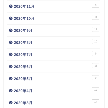
8
2020年11月
11
2020年10月
12
2020年9月
10
2020年8月
9
2020年7月
11
2020年6月
9
2020年5月
12
2020年4月
14
2020年3月