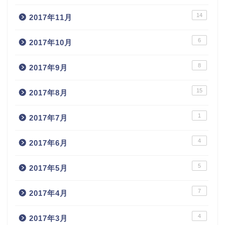
14
2017年11月
6
2017年10月
8
2017年9月
15
2017年8月
1
2017年7月
4
2017年6月
5
2017年5月
7
2017年4月
4
2017年3月