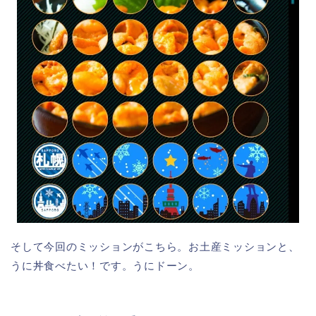
そして今回のミッションがこちら。お土産ミッションと、
うに丼食べたい！です。うにドーン。