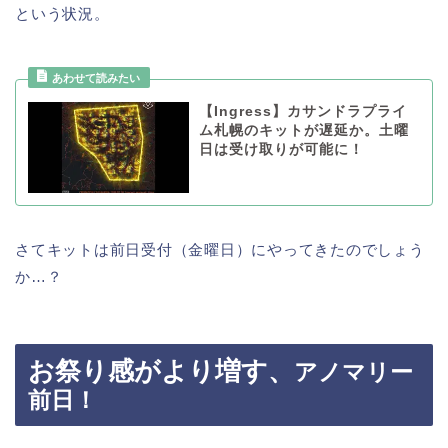
という状況。
【Ingress】カサンドラプライ
ム札幌のキットが遅延か。土曜
日は受け取りが可能に！
さてキットは前日受付（金曜日）にやってきたのでしょう
か…？
お祭り感がより増す、
アノマリー
前日！