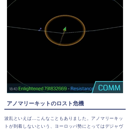
アノマリーキットのロスト危機
波乱といえば…こんなこともありました。アノマリーキッ
トが到着しないという、ヨーロッパ勢にとってはデジャヴ