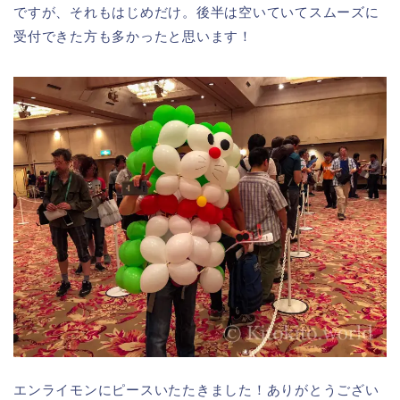
ですが、それもはじめだけ。後半は空いていてスムーズに
受付できた方も多かったと思います！
エンライモンにピースいたたきました！ありがとうござい