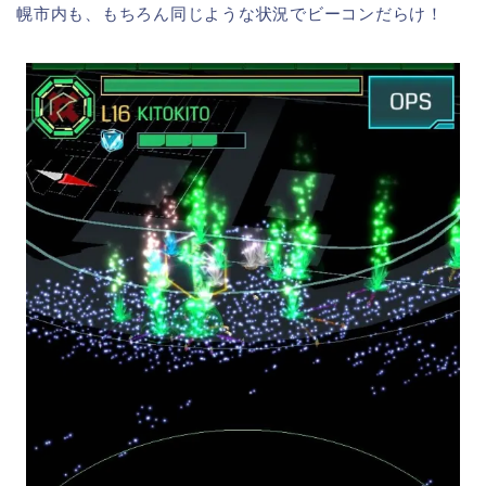
幌市内も、もちろん同じような状況でビーコンだらけ！