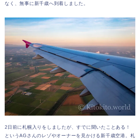
なく、無事に新千歳へ到着しました。
2日前に札幌入りをしましたが、すでに聞いたことある！
というAGさんのレゾやオーナーを見かける新千歳空港。札