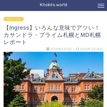
Kitokito.world
Ingress Event
【Ingress】いろんな意味でアツい！
カサンドラ・プライム札幌とMD札幌
レポート
2018年8月3日
/
2019年3月28日