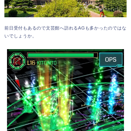
前日受付もあるので文芸館へ訪れるAGも多かったのではな
いでしょうか。