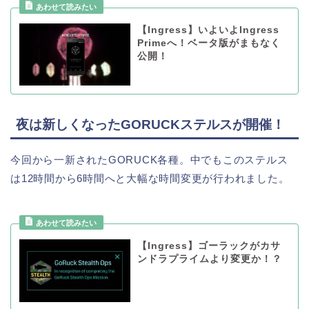
【Ingress】いよいよIngress
Primeへ！ベータ版がまもなく
公開！
夜は新しくなったGORUCKステルスが開催！
今回から一新されたGORUCK各種。中でもこのステルス
は12時間から6時間へと大幅な時間変更が行われました。
【Ingress】ゴーラックがカサ
ンドラプライムより変更か！？