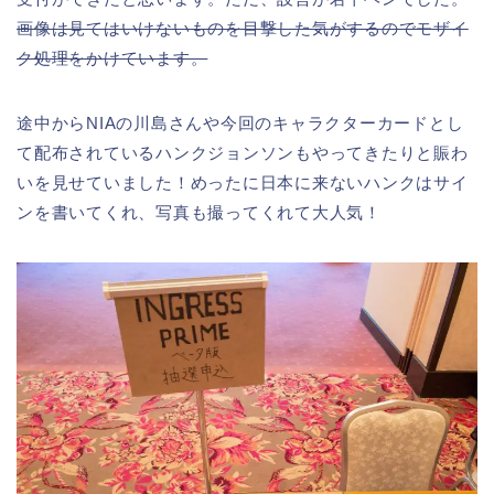
画像は見てはいけないものを目撃した気がするのでモザイ
ク処理をかけています。
途中からNIAの川島さんや今回のキャラクターカードとし
て配布されているハンクジョンソンもやってきたりと賑わ
いを見せていました！めったに日本に来ないハンクはサイ
ンを書いてくれ、写真も撮ってくれて大人気！