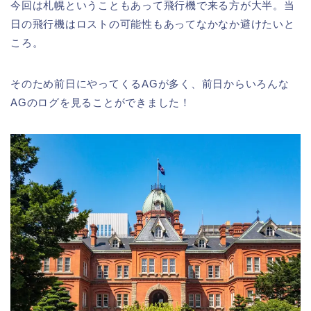
今回は札幌ということもあって飛行機で来る方が大半。当
日の飛行機はロストの可能性もあってなかなか避けたいと
ころ。
そのため前日にやってくるAGが多く、前日からいろんな
AGのログを見ることができました！