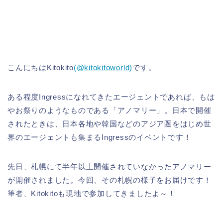
こんにちはKitokito
(@kitokitoworld)
です。
ある程度Ingressになれてきたエージェントであれば、もは
やお祭りのようなものである「アノマリー」。日本で開催
されたときは、日本各地や韓国などのアジア圏をはじめ世
界のエージェントも集まるIngressのイベントです！
先日、札幌にて半年以上開催されていなかったアノマリー
が開催されました。今回、その札幌の様子をお届けです！
筆者、Kitokitoも現地で参加してきましたよ～！