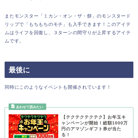
またモンスター「ミカン・オン・ザ・餅」のモンスタード
リップで「もちもちのモチ」も入手できます！このアイテ
ムはライフを回復し、３ターンの間守りが上昇するアイテ
ムです。
最後に
同時にこのようなイベントも開催されています！
【テクテクテクテク】お年玉キ
ャンペーンが開始！総額1000万
円のアマゾンギフト券が当た
る！