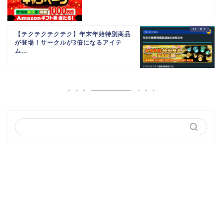
【テクテクテクテク】年末年始特別商品
が登場！サークルが3倍になるアイテ
ム...