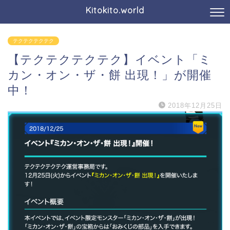
Kitokito.world
テクテクテクテク
【テクテクテクテク】イベント「ミ
カン・オン・ザ・餅 出現！」が開催
中！
2018年12月25日