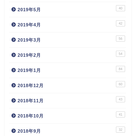
40
2019年5月
42
2019年4月
56
2019年3月
54
2019年2月
84
2019年1月
60
2018年12月
43
2018年11月
41
2018年10月
32
2018年9月