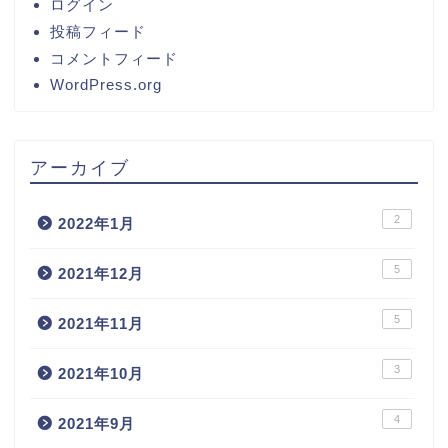
ログイン
投稿フィード
コメントフィード
WordPress.org
アーカイブ
2
2022年1月
5
2021年12月
5
2021年11月
3
2021年10月
4
2021年9月