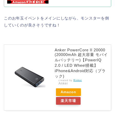
このお年玉イベントをメインにしながら、モンスターを倒
していくのが良さそうですね！
Anker PowerCore II 20000
(20000mAh 超大容量 モバイ
ルバッテリー)【PowerIQ
2.0 / LED Wheel搭載】
iPhone&Android対応（ブラ
ック)
created by
Rinker
Anker
Amazon
楽天市場