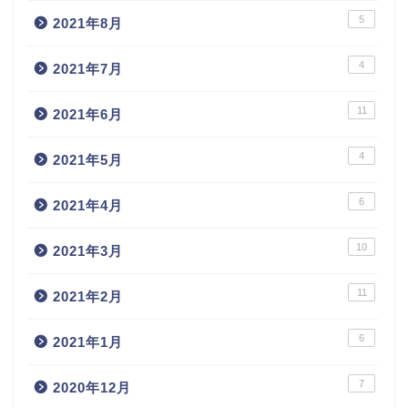
5
2021年8月
4
2021年7月
11
2021年6月
4
2021年5月
6
2021年4月
10
2021年3月
11
2021年2月
6
2021年1月
7
2020年12月