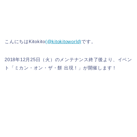
こんにちはKitokito
(@kitokitoworld)
です。
2018年12月25日（火）のメンテナンス終了後より、イベン
ト「ミカン・オン・ザ・餅 出現！」が開催します！