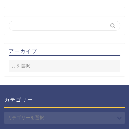
アーカイブ
カテゴリー
カ
テ
ゴ