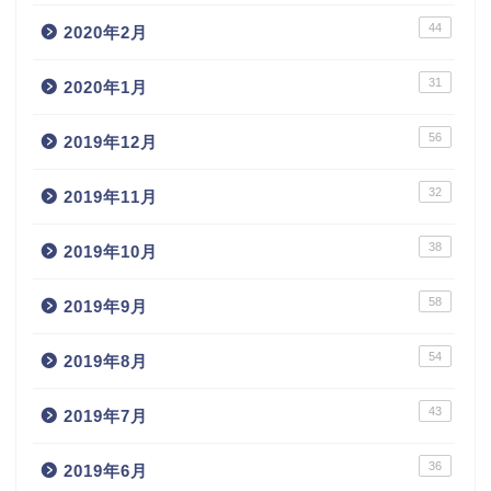
44
2020年2月
31
2020年1月
56
2019年12月
32
2019年11月
38
2019年10月
58
2019年9月
54
2019年8月
43
2019年7月
36
2019年6月