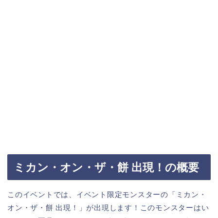
ミカン・オン・ザ・餅 出現！の概要
このイベントでは、イベント限定モンスターの「ミカン・
オン・ザ・餅 出現！」が出現します！このモンスターはい