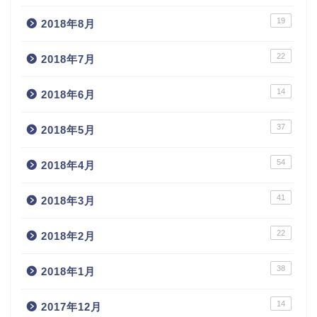
19
2018年8月
22
2018年7月
14
2018年6月
37
2018年5月
54
2018年4月
41
2018年3月
22
2018年2月
38
2018年1月
14
2017年12月