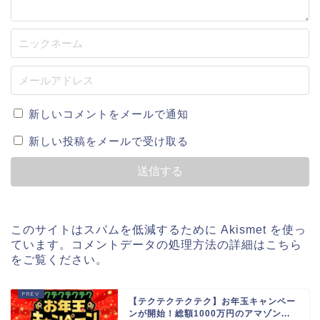
新しいコメントをメールで通知
新しい投稿をメールで受け取る
このサイトはスパムを低減するために Akismet を使っ
ています。
コメントデータの処理方法の詳細はこちら
をご覧ください
。
【テクテクテクテク】お年玉キャンペー
ンが開始！総額1000万円のアマゾン...