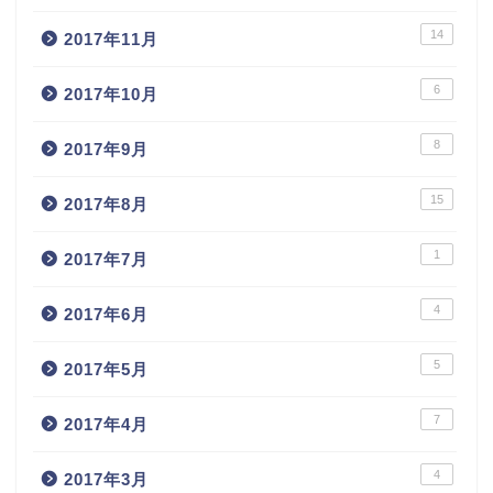
14
2017年11月
6
2017年10月
8
2017年9月
15
2017年8月
1
2017年7月
4
2017年6月
5
2017年5月
7
2017年4月
4
2017年3月