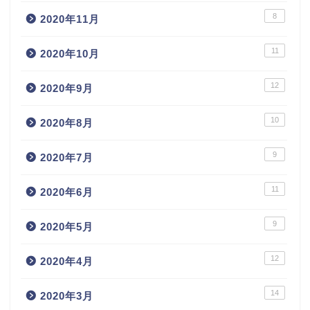
8
2020年11月
11
2020年10月
12
2020年9月
10
2020年8月
9
2020年7月
11
2020年6月
9
2020年5月
12
2020年4月
14
2020年3月