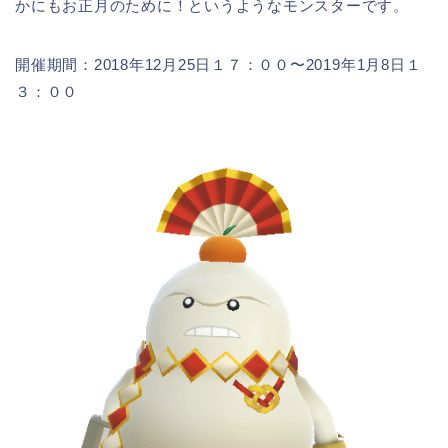
かにもお正月のために！というようなモンスターです。
開催期間：2018年12月25日１７：００〜2019年1月8日１
３：００