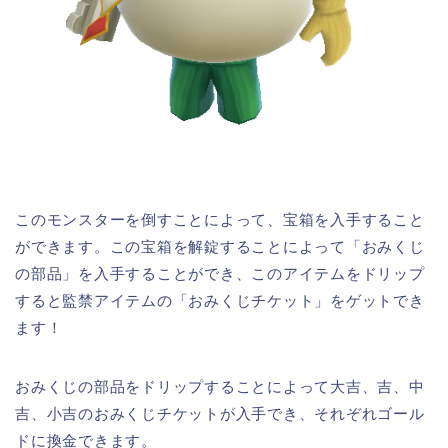
このモンスターを倒すことによって、宝箱を入手すること
ができます。この宝箱を解錠することによって「おみくじ
の部品」を入手することができ、このアイテムをドリップ
すると監禁アイテムの「おみくじチケット」をゲットでき
ます！
おみくじの部品をドリップすることによって大吉、吉、中
吉、小吉のおみくじチケットが入手でき、それぞれゴール
ドに換金できます。