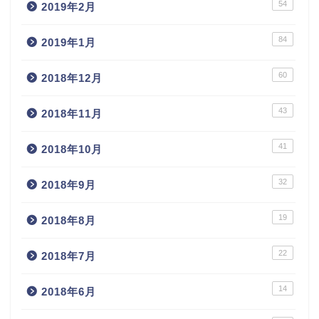
54
2019年2月
84
2019年1月
60
2018年12月
43
2018年11月
41
2018年10月
32
2018年9月
19
2018年8月
22
2018年7月
14
2018年6月