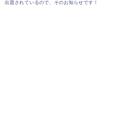
出題されているので、そのお知らせです！