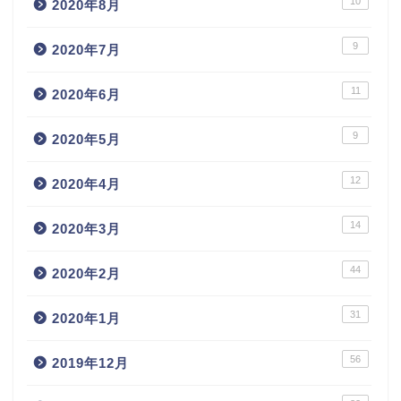
10
2020年8月
9
2020年7月
11
2020年6月
9
2020年5月
12
2020年4月
14
2020年3月
44
2020年2月
31
2020年1月
56
2019年12月