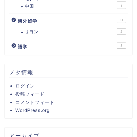
中国
1
11
海外留学
リヨン
2
3
語学
メタ情報
ログイン
投稿フィード
コメントフィード
WordPress.org
アーカイブ