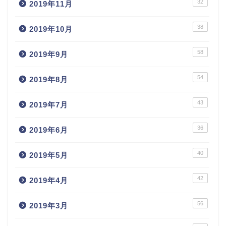
32
2019年11月
38
2019年10月
58
2019年9月
54
2019年8月
43
2019年7月
36
2019年6月
40
2019年5月
42
2019年4月
56
2019年3月