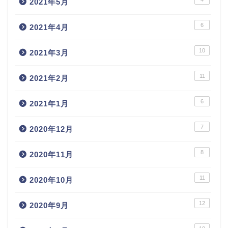
2021年5月
6
2021年4月
10
2021年3月
11
2021年2月
6
2021年1月
7
2020年12月
8
2020年11月
11
2020年10月
12
2020年9月