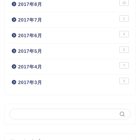
15
2017年8月
1
2017年7月
4
2017年6月
5
2017年5月
7
2017年4月
4
2017年3月