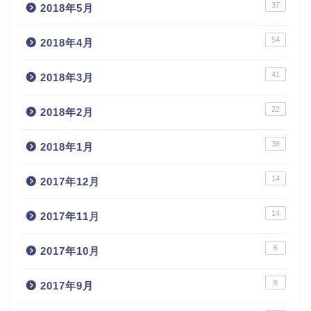
37
2018年5月
54
2018年4月
41
2018年3月
22
2018年2月
38
2018年1月
14
2017年12月
14
2017年11月
6
2017年10月
8
2017年9月