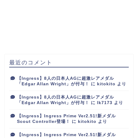
最近のコメント
【Ingress】8人の日本人AGに超激レアメダル
「Edgar Allan Wright」が付与！
に
kitokito
より
【Ingress】8人の日本人AGに超激レアメダル
「Edgar Allan Wright」が付与！
に
lk7173
より
【Ingress】Ingress Prime Ver2.51!新メダル
Scout Controller登場！
に
kitokito
より
【Ingress】Ingress Prime Ver2.51!新メダル