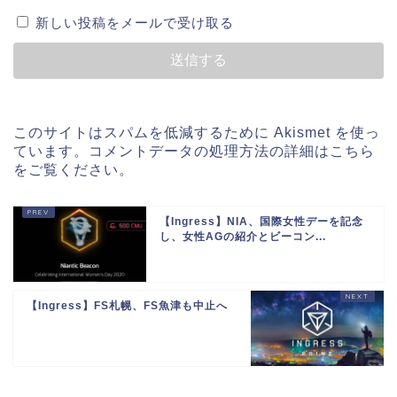
新しい投稿をメールで受け取る
このサイトはスパムを低減するために Akismet を使っ
ています。
コメントデータの処理方法の詳細はこちら
をご覧ください
。
【Ingress】NIA、国際女性デーを記念
し、女性AGの紹介とビーコン...
【Ingress】FS札幌、FS魚津も中止へ