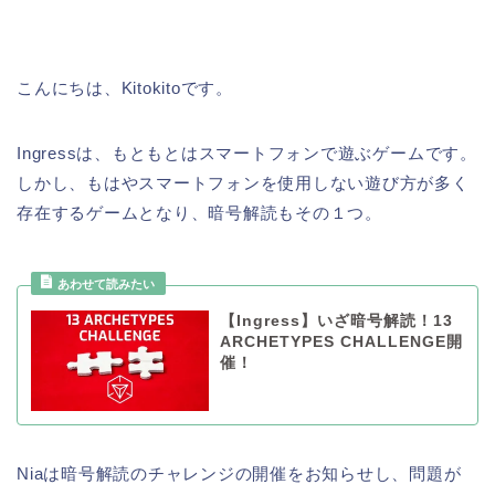
こんにちは、Kitokitoです。
Ingressは、もともとはスマートフォンで遊ぶゲームです。
しかし、もはやスマートフォンを使用しない遊び方が多く
存在するゲームとなり、暗号解読もその１つ。
【Ingress】いざ暗号解読！13
ARCHETYPES CHALLENGE開
催！
Niaは暗号解読のチャレンジの開催をお知らせし、問題が