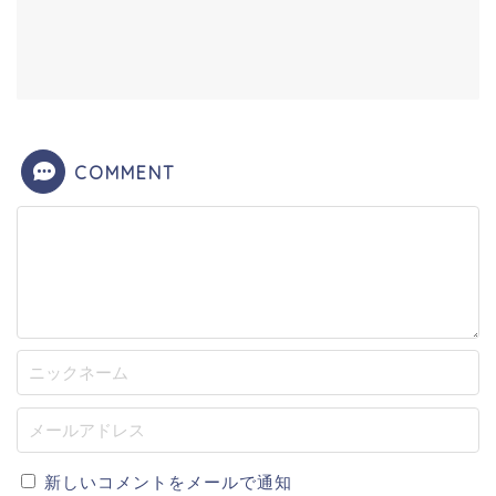
COMMENT
新しいコメントをメールで通知