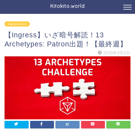
Kitokito.world
Ingress Event
【Ingress】いざ暗号解読！13
Archetypes: Patron出題！【最終週】
2020年3月2日