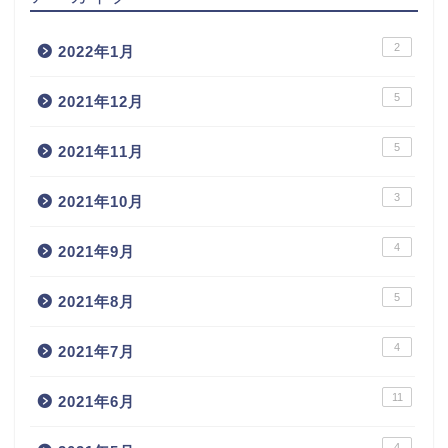
2
2022年1月
5
2021年12月
5
2021年11月
3
2021年10月
4
2021年9月
5
2021年8月
4
2021年7月
11
2021年6月
4