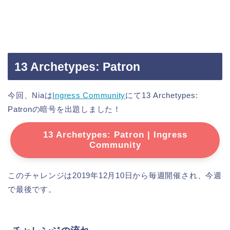
13 Archetypes: Patron
今回、Niaは
Ingress Community
にて13 Archetypes:
Patronの暗号を出題しました！
13 Archetypes: Patron | Ingress
Community
このチャレンジは2019年12月10日から毎週開催され、今週
で最後です。