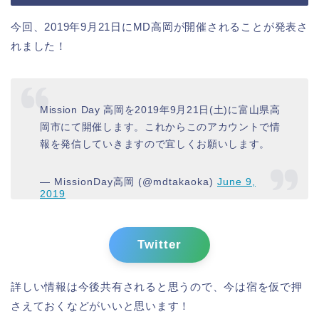
今回、2019年9月21日にMD高岡が開催されることが発表さ
れました！
Mission Day 高岡を2019年9月21日(土)に富山県高
岡市にて開催します。これからこのアカウントで情
報を発信していきますので宜しくお願いします。
— MissionDay高岡 (@mdtakaoka)
June 9,
2019
Twitter
詳しい情報は今後共有されると思うので、今は宿を仮で押
さえておくなどがいいと思います！