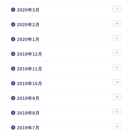
14
2020年3月
44
2020年2月
31
2020年1月
56
2019年12月
32
2019年11月
38
2019年10月
58
2019年9月
54
2019年8月
43
2019年7月