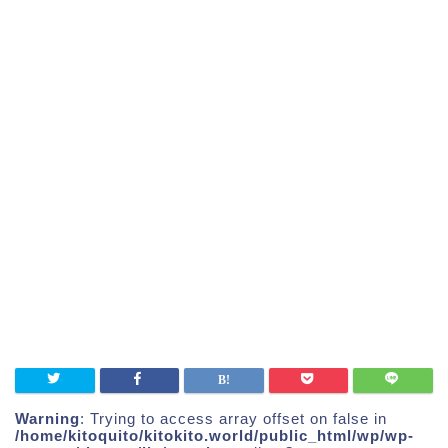
Warning
: Trying to access array offset on false in
/home/kitoquito/kitokito.world/public_html/wp/wp-