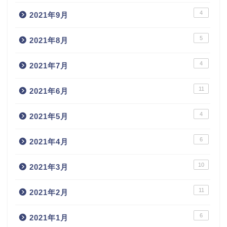
4
2021年9月
5
2021年8月
4
2021年7月
11
2021年6月
4
2021年5月
6
2021年4月
10
2021年3月
11
2021年2月
6
2021年1月