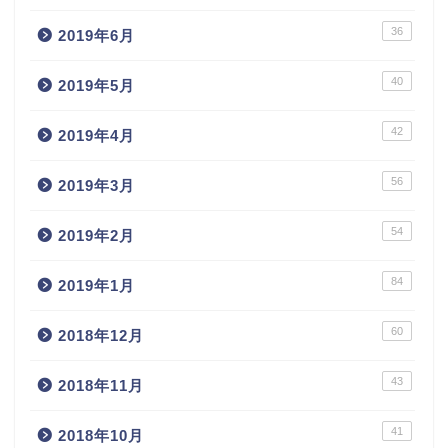
36
2019年6月
40
2019年5月
42
2019年4月
56
2019年3月
54
2019年2月
84
2019年1月
60
2018年12月
43
2018年11月
41
2018年10月