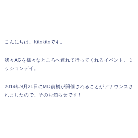
こんにちは、Kitokitoです。
我々AGを様々なところへ連れて行ってくれるイベント、ミ
ッションデイ。
2019年9月21日にMD前橋が開催されることがアナウンスさ
れましたので、そのお知らせです！