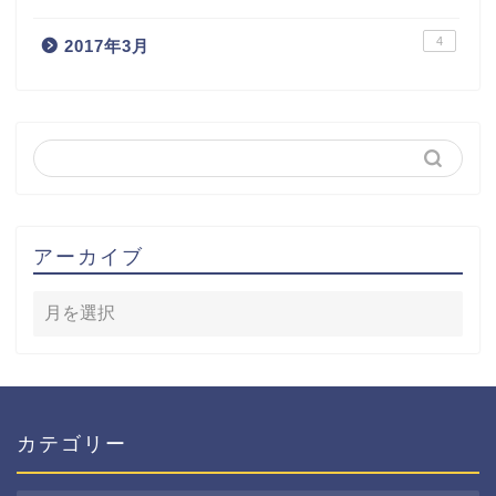
4
2017年3月
アーカイブ
カテゴリー