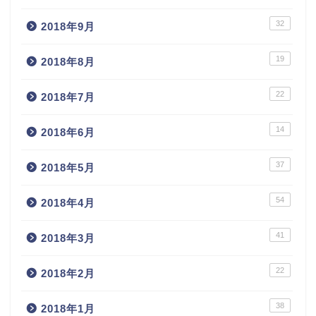
32
2018年9月
19
2018年8月
22
2018年7月
14
2018年6月
37
2018年5月
54
2018年4月
41
2018年3月
22
2018年2月
38
2018年1月