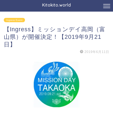
Kitokito.world
Ingress Event
【Ingress】ミッションデイ高岡（富
山県）が開催決定！【2019年9月21
日】
2019年6月11日