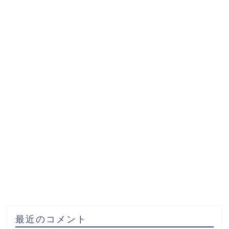
最近のコメント