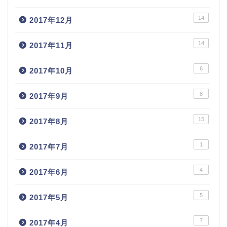
14
2017年12月
14
2017年11月
6
2017年10月
8
2017年9月
15
2017年8月
1
2017年7月
4
2017年6月
5
2017年5月
7
2017年4月