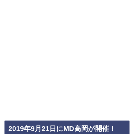
2019年9月21日にMD高岡が開催！