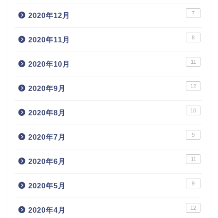
7
2020年12月
8
2020年11月
11
2020年10月
12
2020年9月
10
2020年8月
9
2020年7月
11
2020年6月
9
2020年5月
12
2020年4月