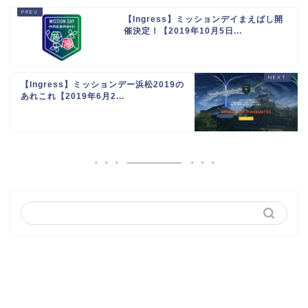
【Ingress】ミッションデイまえばし開
催決定！【2019年10月5日...
【Ingress】ミッションデー浜松2019の
あれこれ【2019年6月2...