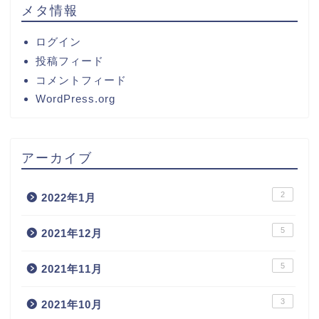
メタ情報
ログイン
投稿フィード
コメントフィード
WordPress.org
アーカイブ
2
2022年1月
5
2021年12月
5
2021年11月
3
2021年10月