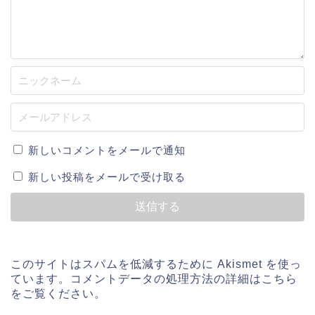
新しいコメントをメールで通知
新しい投稿をメールで受け取る
このサイトはスパムを低減するために Akismet を使っ
ています。
コメントデータの処理方法の詳細はこちら
をご覧ください
。