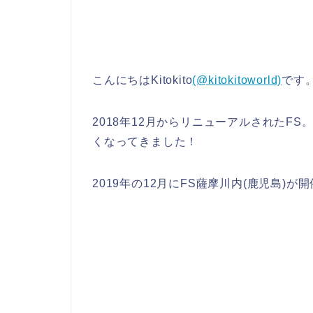
こんにちはKitokito
(@kitokitoworld)
です
2018年12月からリニューアルされたF
くなってきました！
2019年の12月にFS薩摩川内(鹿児島)