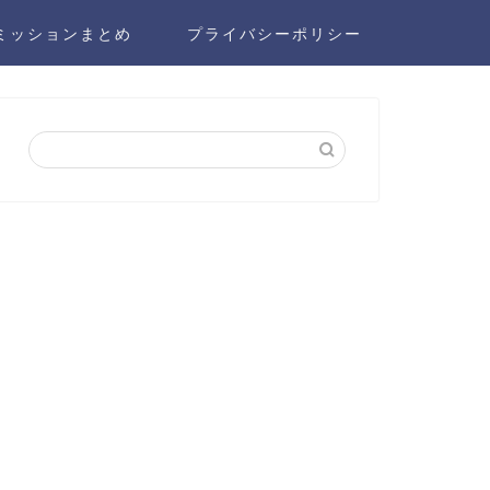
ミッションまとめ
プライバシーポリシー