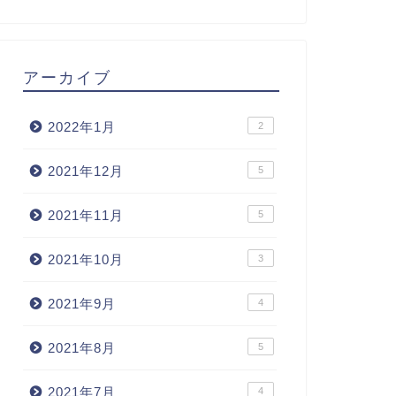
アーカイブ
2022年1月
2
2021年12月
5
2021年11月
5
2021年10月
3
2021年9月
4
2021年8月
5
2021年7月
4