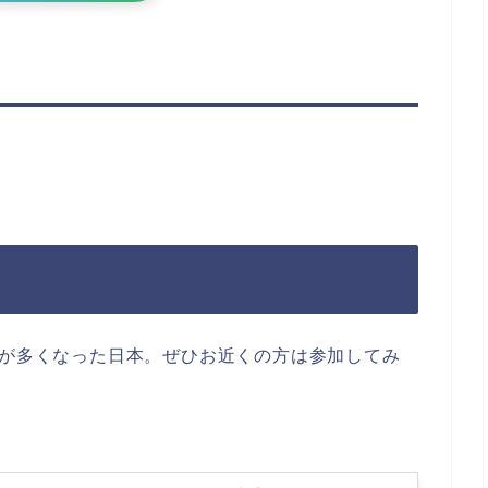
催が多くなった日本。ぜひお近くの方は参加してみ