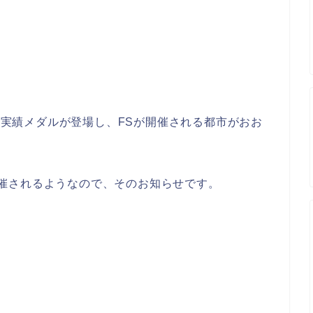
。
S。実績メダルが登場し、FSが開催される都市がおお
が開催されるようなので、そのお知らせです。