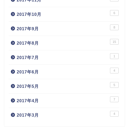
6
2017年10月
8
2017年9月
15
2017年8月
1
2017年7月
4
2017年6月
5
2017年5月
7
2017年4月
4
2017年3月