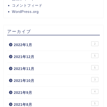
コメントフィード
WordPress.org
アーカイブ
2
2022年1月
5
2021年12月
5
2021年11月
3
2021年10月
4
2021年9月
5
2021年8月