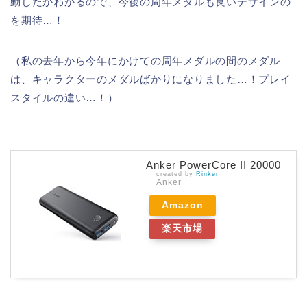
動したかわかるので、今後の周年メダルも良いデザインの
を期待…！
（私の去年から今年にかけての周年メダルの間のメダル
は、キャラクターのメダルばかりになりました…！プレイ
スタイルの違い…！）
Anker PowerCore II 20000
created by
Rinker
Anker
Amazon
楽天市場