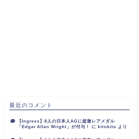
最近のコメント
【Ingress】8人の日本人AGに超激レアメダル
「Edgar Allan Wright」が付与！
に
kitokito
より