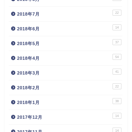
22
2018年7月
14
2018年6月
37
2018年5月
54
2018年4月
41
2018年3月
22
2018年2月
38
2018年1月
14
2017年12月
14
2017年11月