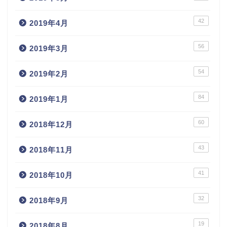
42
2019年4月
56
2019年3月
54
2019年2月
84
2019年1月
60
2018年12月
43
2018年11月
41
2018年10月
32
2018年9月
19
2018年8月