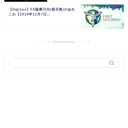
【Ingress】FS薩摩川内(鹿児島)のあれ
これ【2019年12月7日...