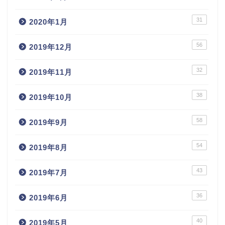
31
2020年1月
56
2019年12月
32
2019年11月
38
2019年10月
58
2019年9月
54
2019年8月
43
2019年7月
36
2019年6月
40
2019年5月