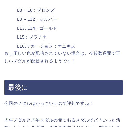
L3 – L8 : ブロンズ
L9 – L12 : シルバー
L13, L14 : ゴールド
L15 : プラチナ
L16,リカージョン : オニキス
もし正しい色が配信されていない場合は、今後数週間で正
しいメダルが配信されるようです！
最後に
今回のメダルはかっこいいので評判ですね！
周年メダルと周年メダルの間にあるメダルでどういった活