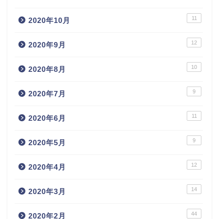
11
2020年10月
12
2020年9月
10
2020年8月
9
2020年7月
11
2020年6月
9
2020年5月
12
2020年4月
14
2020年3月
44
2020年2月