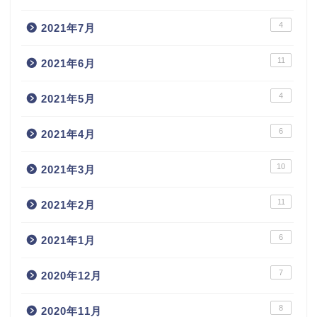
4
2021年7月
11
2021年6月
4
2021年5月
6
2021年4月
10
2021年3月
11
2021年2月
6
2021年1月
7
2020年12月
8
2020年11月