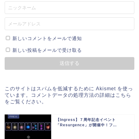
新しいコメントをメールで通知
新しい投稿をメールで受け取る
このサイトはスパムを低減するために Akismet を使っ
ています。
コメントデータの処理方法の詳細はこちら
をご覧ください
。
【Ingress】７周年記念イベント
「Resurgence」が開催中！フ...