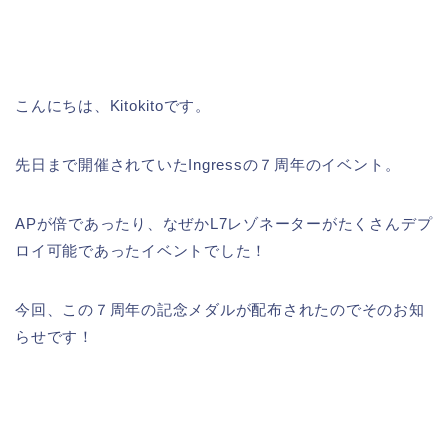
こんにちは、Kitokitoです。
先日まで開催されていたIngressの７周年のイベント。
APが倍であったり、なぜかL7レゾネーターがたくさんデプ
ロイ可能であったイベントでした！
今回、この７周年の記念メダルが配布されたのでそのお知
らせです！