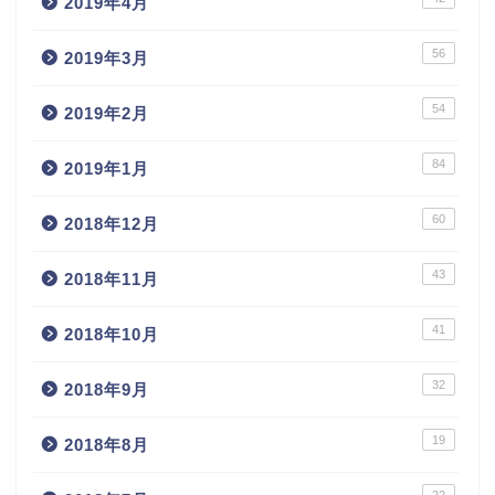
2019年4月
56
2019年3月
54
2019年2月
84
2019年1月
60
2018年12月
43
2018年11月
41
2018年10月
32
2018年9月
19
2018年8月
22