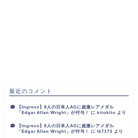
最近のコメント
【Ingress】8人の日本人AGに超激レアメダル
「Edgar Allan Wright」が付与！
に
kitokito
より
【Ingress】8人の日本人AGに超激レアメダル
「Edgar Allan Wright」が付与！
に
lk7173
より