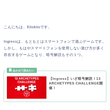
こんにちは、Kitokitoです。
Ingressは、もともとはスマートフォンで遊ぶゲームです。
しかし、もはやスマートフォンを使用しない遊び方が多く
存在するゲームとなり、暗号解読もその１つ。
【Ingress】いざ暗号解読！13
ARCHETYPES CHALLENGE開
催！