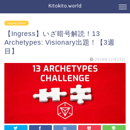
Kitokito.world
Ingress Event
【Ingress】いざ暗号解読！13
Archetypes: Visionary出題！【3週
目】
2019年12月23日