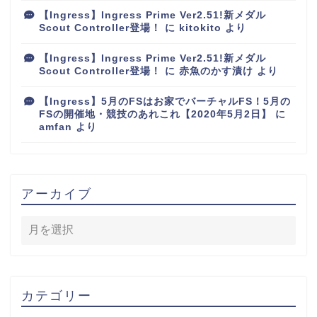
【Ingress】Ingress Prime Ver2.51!新メダル
Scout Controller登場！
に
kitokito
より
【Ingress】Ingress Prime Ver2.51!新メダル
Scout Controller登場！
に
赤魚のかす漬け
より
【Ingress】5月のFSはお家でバーチャルFS！5月の
FSの開催地・競技のあれこれ【2020年5月2日】
に
amfan
より
アーカイブ
カテゴリー