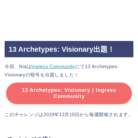
13 Archetypes: Visionary出題！
今回、Niaは
Ingress Community
にて13 Archetypes:
Visionaryの暗号を出題しました！
13 Archetypes: Visionary | Ingress
Community
このチャレンジは2019年12月10日から毎週開催されます。