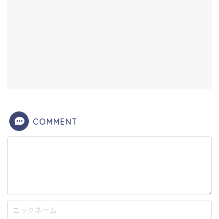
COMMENT