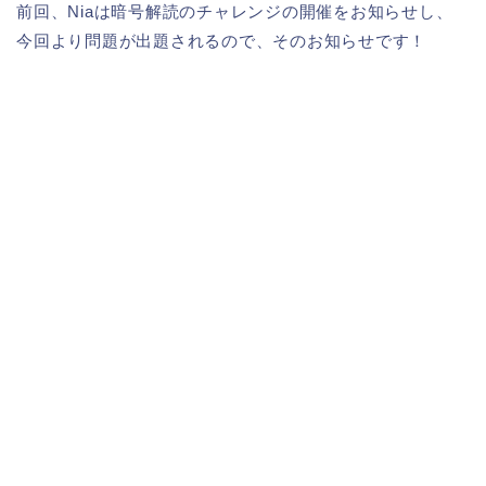
前回、Niaは暗号解読のチャレンジの開催をお知らせし、
今回より問題が出題されるので、そのお知らせです！