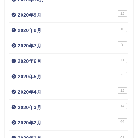
12
2020年9月
10
2020年8月
9
2020年7月
11
2020年6月
9
2020年5月
12
2020年4月
14
2020年3月
44
2020年2月
31