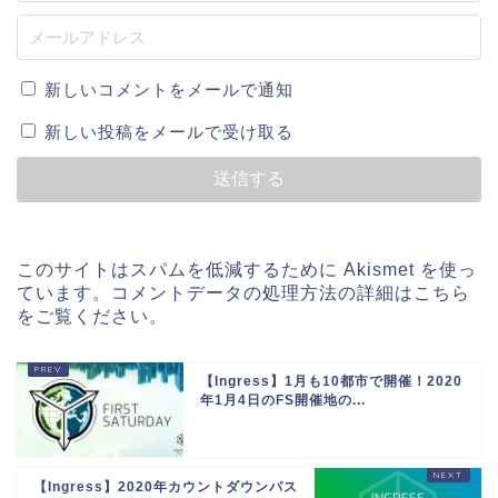
新しいコメントをメールで通知
新しい投稿をメールで受け取る
このサイトはスパムを低減するために Akismet を使っ
ています。
コメントデータの処理方法の詳細はこちら
をご覧ください
。
【Ingress】1月も10都市で開催！2020
年1月4日のFS開催地の...
【Ingress】2020年カウントダウンパス