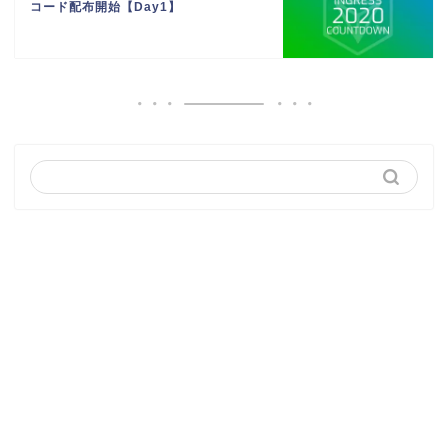
コード配布開始【Day1】