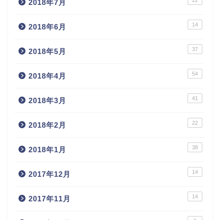
2018年7月
14
2018年6月
37
2018年5月
54
2018年4月
41
2018年3月
22
2018年2月
38
2018年1月
14
2017年12月
14
2017年11月