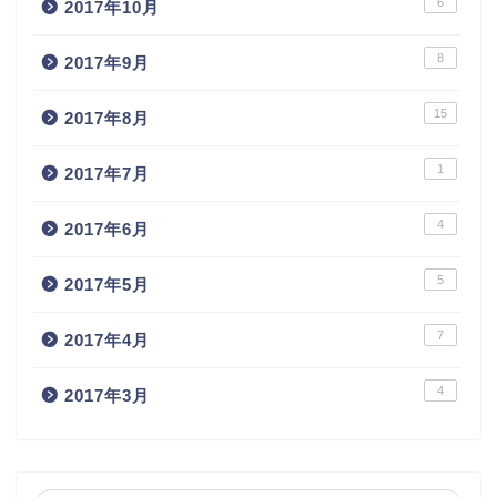
6
2017年10月
8
2017年9月
15
2017年8月
1
2017年7月
4
2017年6月
5
2017年5月
7
2017年4月
4
2017年3月