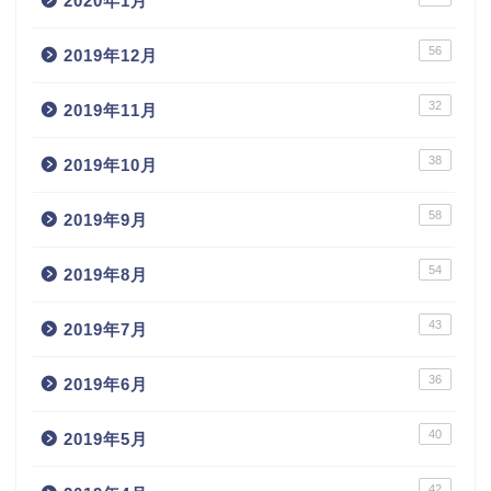
2020年1月
56
2019年12月
32
2019年11月
38
2019年10月
58
2019年9月
54
2019年8月
43
2019年7月
36
2019年6月
40
2019年5月
42