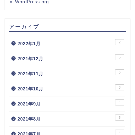
WordPress.org
アーカイブ
2
2022年1月
5
2021年12月
5
2021年11月
3
2021年10月
4
2021年9月
5
2021年8月
4
2021年7月