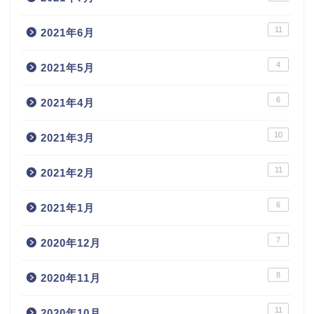
11
2021年6月
4
2021年5月
6
2021年4月
10
2021年3月
11
2021年2月
6
2021年1月
7
2020年12月
8
2020年11月
11
2020年10月