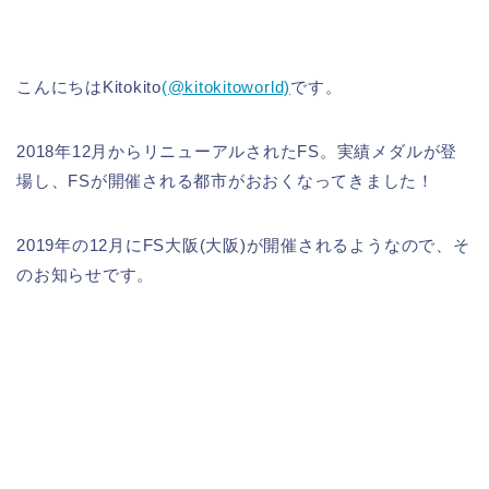
こんにちはKitokito
(@kitokitoworld)
です。
2018年12月からリニューアルされたFS。実績メダルが登
場し、FSが開催される都市がおおくなってきました！
2019年の12月にFS大阪(大阪)が開催されるようなので、そ
のお知らせです。