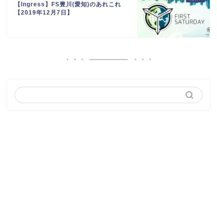
【Ingress】FS豊川(愛知)のあれこれ
【2019年12月7日】