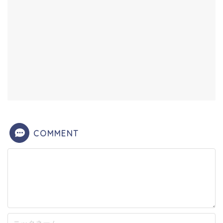
COMMENT