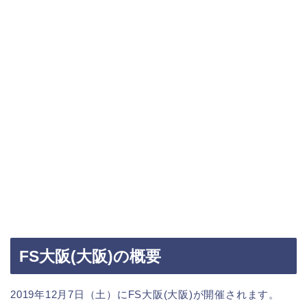
FS大阪(大阪)の概要
2019年12月7日（土）にFS大阪(大阪)が開催されます。