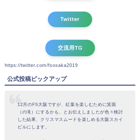
Twitter
交流用TG
https://twitter.com/fsosaka2019
公式投稿ピックアップ
12月のFS大阪ですが、紅葉を楽しむために箕面
（の滝）にするかも、とお伝えしましたが色々検討
した結果、クリスマスムードを楽しめる大阪スカイ
ビルにします。