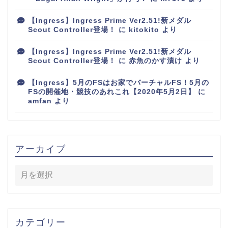
【Ingress】Ingress Prime Ver2.51!新メダル
Scout Controller登場！
に
kitokito
より
【Ingress】Ingress Prime Ver2.51!新メダル
Scout Controller登場！
に
赤魚のかす漬け
より
【Ingress】5月のFSはお家でバーチャルFS！5月の
FSの開催地・競技のあれこれ【2020年5月2日】
に
amfan
より
アーカイブ
カテゴリー