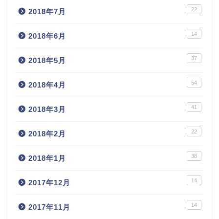
22
2018年7月
14
2018年6月
37
2018年5月
54
2018年4月
41
2018年3月
22
2018年2月
38
2018年1月
14
2017年12月
14
2017年11月