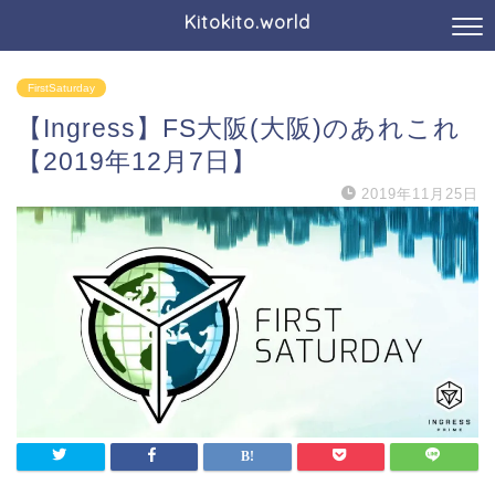
Kitokito.world
FirstSaturday
【Ingress】FS大阪(大阪)のあれこれ
【2019年12月7日】
2019年11月25日