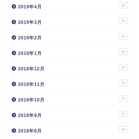
42
2019年4月
56
2019年3月
54
2019年2月
84
2019年1月
60
2018年12月
43
2018年11月
41
2018年10月
32
2018年9月
19
2018年8月