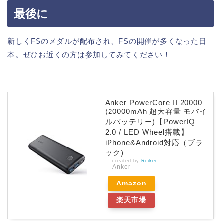
最後に
新しくFSのメダルが配布され、FSの開催が多くなった日
本。ぜひお近くの方は参加してみてください！
Anker PowerCore II 20000
(20000mAh 超大容量 モバイ
ルバッテリー)【PowerIQ
2.0 / LED Wheel搭載】
iPhone&Android対応（ブラ
ック)
created by
Rinker
Anker
Amazon
楽天市場