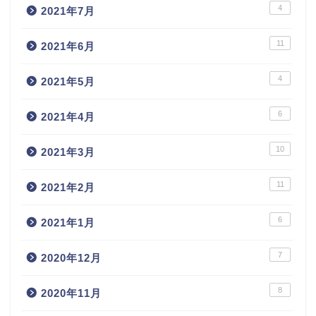
4
2021年7月
11
2021年6月
4
2021年5月
6
2021年4月
10
2021年3月
11
2021年2月
6
2021年1月
7
2020年12月
8
2020年11月