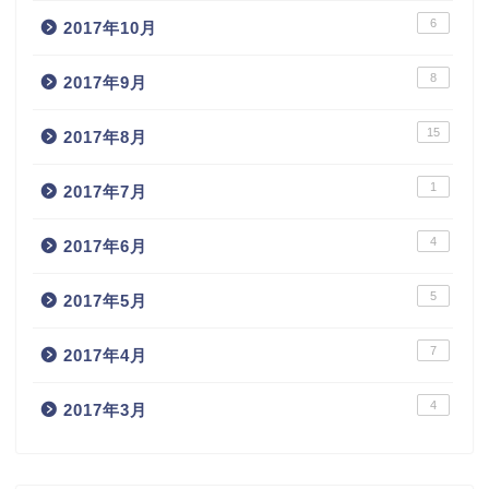
6
2017年10月
8
2017年9月
15
2017年8月
1
2017年7月
4
2017年6月
5
2017年5月
7
2017年4月
4
2017年3月