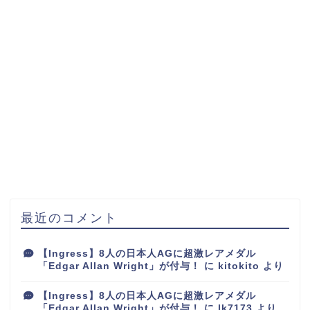
最近のコメント
【Ingress】8人の日本人AGに超激レアメダル
「Edgar Allan Wright」が付与！
に
kitokito
より
【Ingress】8人の日本人AGに超激レアメダル
「Edgar Allan Wright」が付与！
に
lk7173
より