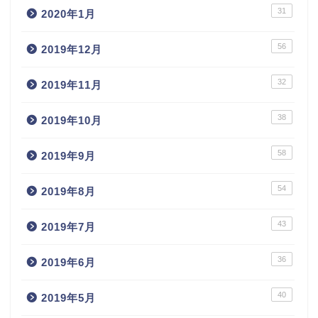
31
2020年1月
56
2019年12月
32
2019年11月
38
2019年10月
58
2019年9月
54
2019年8月
43
2019年7月
36
2019年6月
40
2019年5月