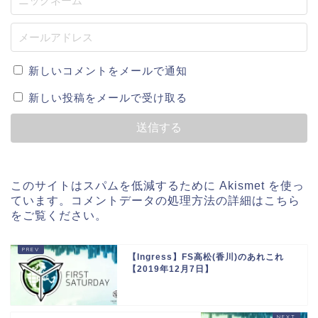
新しいコメントをメールで通知
新しい投稿をメールで受け取る
このサイトはスパムを低減するために Akismet を使っ
ています。
コメントデータの処理方法の詳細はこちら
をご覧ください
。
【Ingress】FS高松(香川)のあれこれ
【2019年12月7日】