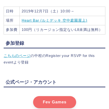
日時
2019年12月7日（土）10:00 –
場所
Heart Bar (ルミデッキ 空中庭園屋上)
参加費
100円（リカージョン指定ないL8未満は無料）
参加登録
こちらのページ
の中程のRegister your RSVP for this
eventより登録
公式ページ・アカウント
Fev Games