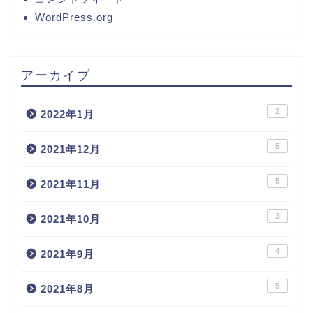
WordPress.org
アーカイブ
2
2022年1月
5
2021年12月
5
2021年11月
3
2021年10月
4
2021年9月
5
2021年8月