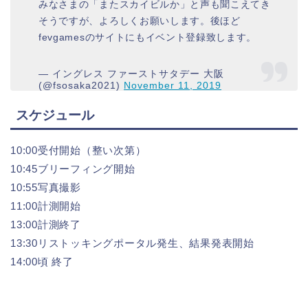
みなさまの「またスカイビルか」と声も聞こえてき
そうですが、よろしくお願いします。後ほど
fevgamesのサイトにもイベント登録致します。
— イングレス ファーストサタデー 大阪
(@fsosaka2021)
November 11, 2019
スケジュール
10:00受付開始（整い次第）
10:45ブリーフィング開始
10:55写真撮影
11:00計測開始
13:00計測終了
13:30リストッキングポータル発生、結果発表開始
14:00頃 終了