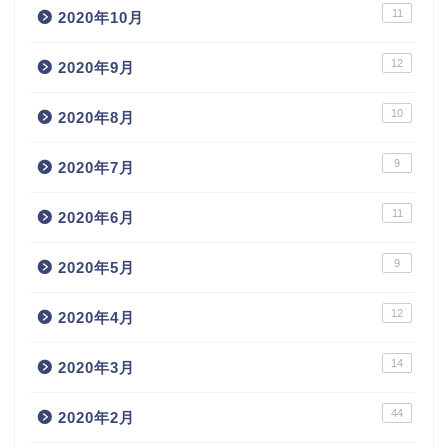
11
2020年10月
12
2020年9月
10
2020年8月
9
2020年7月
11
2020年6月
9
2020年5月
12
2020年4月
14
2020年3月
44
2020年2月