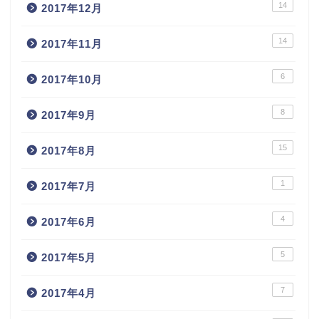
14
2017年12月
14
2017年11月
6
2017年10月
8
2017年9月
15
2017年8月
1
2017年7月
4
2017年6月
5
2017年5月
7
2017年4月