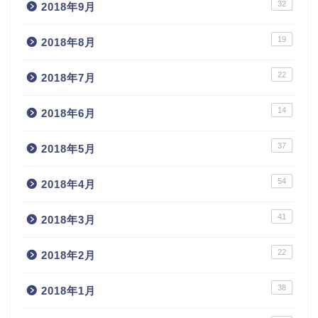
32
2018年9月
19
2018年8月
22
2018年7月
14
2018年6月
37
2018年5月
54
2018年4月
41
2018年3月
22
2018年2月
38
2018年1月