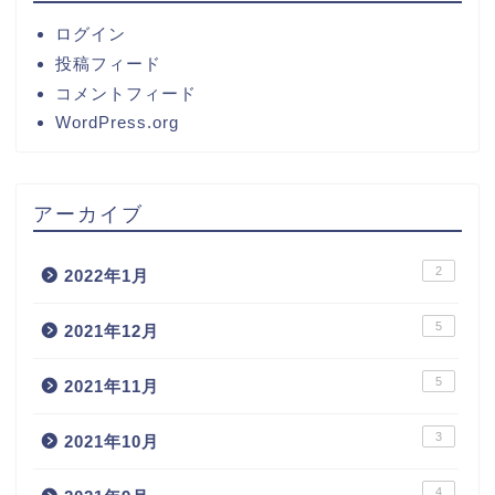
ログイン
投稿フィード
コメントフィード
WordPress.org
アーカイブ
2
2022年1月
5
2021年12月
5
2021年11月
3
2021年10月
4