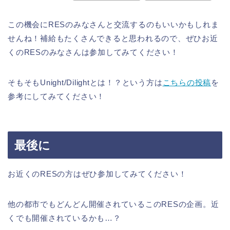
この機会にRESのみなさんと交流するのもいいかもしれま
せんね！補給もたくさんできると思われるので、ぜひお近
くのRESのみなさんは参加してみてください！
そもそもUnight/Dilightとは！？という方は
こちらの投稿
を
参考にしてみてください！
最後に
お近くのRESの方はぜひ参加してみてください！
他の都市でもどんどん開催されているこのRESの企画。近
くでも開催されているかも…？