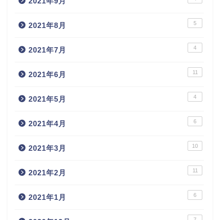
2021年9月
5
2021年8月
4
2021年7月
11
2021年6月
4
2021年5月
6
2021年4月
10
2021年3月
11
2021年2月
6
2021年1月
7