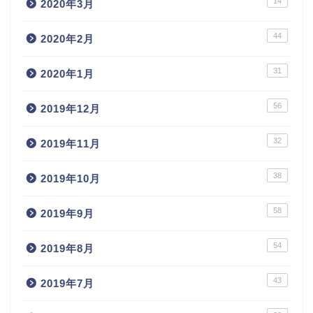
14
2020年3月
44
2020年2月
31
2020年1月
56
2019年12月
32
2019年11月
38
2019年10月
58
2019年9月
54
2019年8月
43
2019年7月