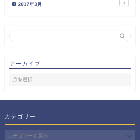
4
2017年3月
アーカイブ
カテゴリー
カ
テ