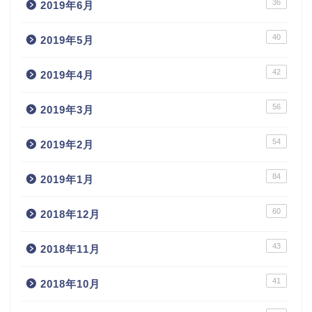
36
2019年6月
40
2019年5月
42
2019年4月
56
2019年3月
54
2019年2月
84
2019年1月
60
2018年12月
43
2018年11月
41
2018年10月