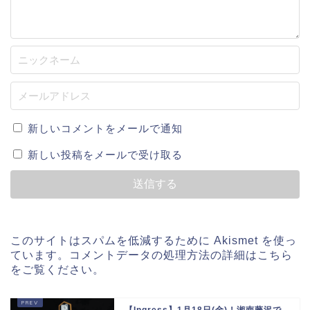
新しいコメントをメールで通知
新しい投稿をメールで受け取る
このサイトはスパムを低減するために Akismet を使っ
ています。
コメントデータの処理方法の詳細はこちら
をご覧ください
。