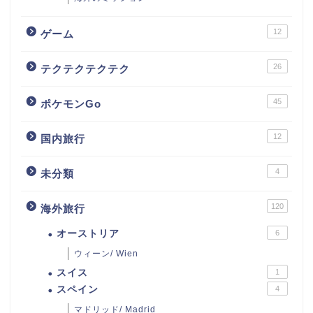
12
ゲーム
26
テクテクテクテク
45
ポケモンGo
12
国内旅行
4
未分類
120
海外旅行
オーストリア
6
ウィーン/ Wien
スイス
1
スペイン
4
マドリッド/ Madrid