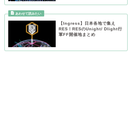
【Ingress】日本各地で集え
RES！RESのUnight/ Dlight行
軍FF開催地まとめ