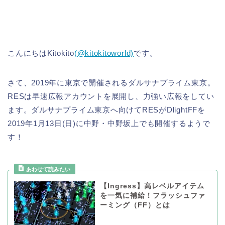
こんにちはKitokito
(@kitokitoworld)
です。
さて、2019年に東京で開催されるダルサナプライム東京。
RESは早速広報アカウントを展開し、力強い広報をしてい
ます。ダルサナプライム東京へ向けてRESがDlightFFを
2019年1月13日(日)に中野・中野坂上でも開催するようで
す！
【Ingress】高レベルアイテム
を一気に補給！フラッシュファ
ーミング（FF）とは