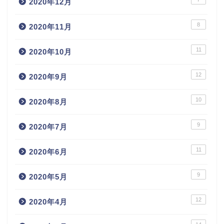
2020年12月
8
2020年11月
11
2020年10月
12
2020年9月
10
2020年8月
9
2020年7月
11
2020年6月
9
2020年5月
12
2020年4月