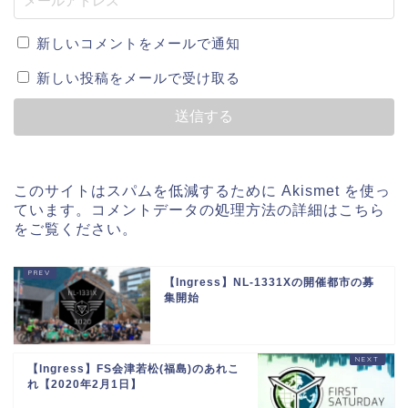
新しいコメントをメールで通知
新しい投稿をメールで受け取る
このサイトはスパムを低減するために Akismet を使っ
ています。
コメントデータの処理方法の詳細はこちら
をご覧ください
。
【Ingress】NL-1331Xの開催都市の募
集開始
【Ingress】FS会津若松(福島)のあれこ
れ【2020年2月1日】