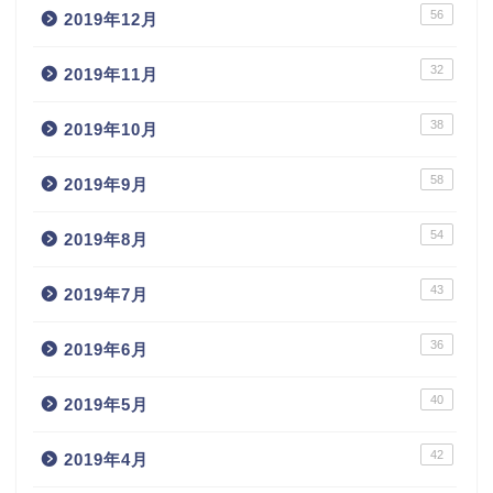
56
2019年12月
32
2019年11月
38
2019年10月
58
2019年9月
54
2019年8月
43
2019年7月
36
2019年6月
40
2019年5月
42
2019年4月