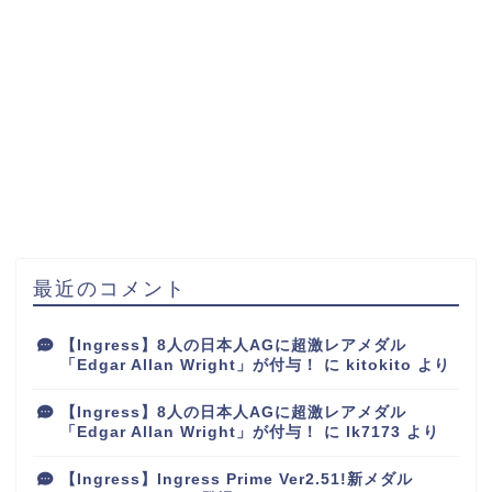
最近のコメント
【Ingress】8人の日本人AGに超激レアメダル
「Edgar Allan Wright」が付与！
に
kitokito
より
【Ingress】8人の日本人AGに超激レアメダル
「Edgar Allan Wright」が付与！
に
lk7173
より
【Ingress】Ingress Prime Ver2.51!新メダル