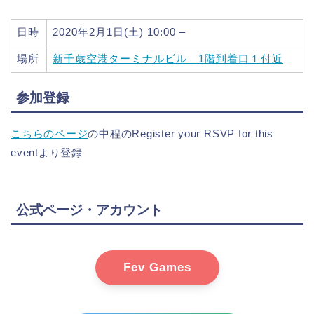
日時
2020年2月1日(土) 10:00 –
場所
新千歳空港ターミナルビル 1階到着口１付近
参加登録
こちらのページ
の中程のRegister your RSVP for this
eventより登録
公式ページ・アカウント
Fev Games