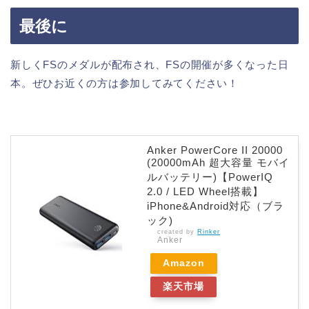
最後に
新しくFSのメダルが配布され、FSの開催が多くなった日
本。ぜひお近くの方は参加してみてください！
Anker PowerCore II 20000
(20000mAh 超大容量 モバイ
ルバッテリー)【PowerIQ
2.0 / LED Wheel搭載】
iPhone&Android対応（ブラ
ック)
created by
Rinker
Anker
Amazon
楽天市場