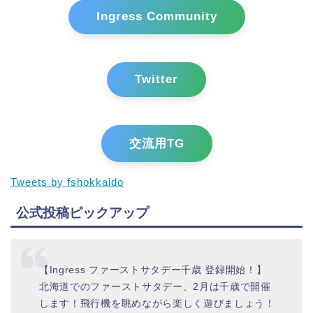
Ingress Community
Twitter
交流用TG
Tweets by fshokkaido
公式投稿ピックアップ
【Ingress ファーストサタデー千歳 登録開始！】
北海道でのファーストサタデー、2月は千歳で開催
します！飛行機を眺めながら楽しく遊びましょう！