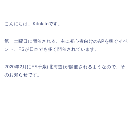
こんにちは、Kitokitoです。
第一土曜日に開催される、主に初心者向けのAPを稼ぐイベ
ント、FSが日本でも多く開催されています。
2020年2月にFS千歳(北海道)が開催されるようなので、そ
のお知らせです。