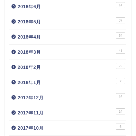
14
2018年6月
37
2018年5月
54
2018年4月
41
2018年3月
22
2018年2月
38
2018年1月
14
2017年12月
14
2017年11月
6
2017年10月