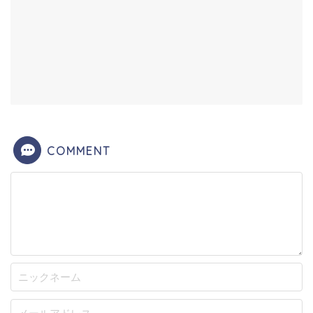
COMMENT