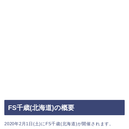
FS千歳(北海道)の概要
2020年2月1日(土)にFS千歳(北海道)が開催されます。