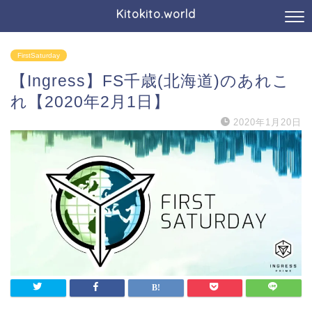
Kitokito.world
FirstSaturday
【Ingress】FS千歳(北海道)のあれこ
れ【2020年2月1日】
2020年1月20日