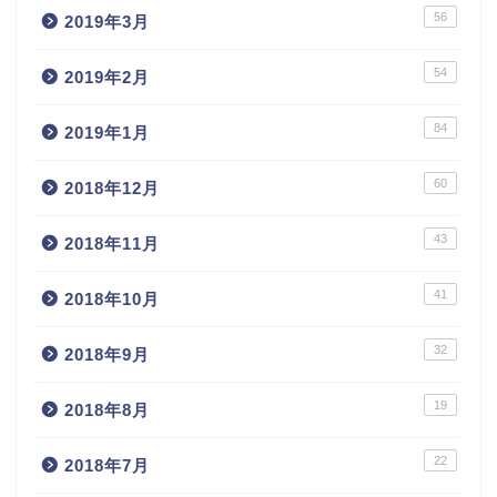
56
2019年3月
54
2019年2月
84
2019年1月
60
2018年12月
43
2018年11月
41
2018年10月
32
2018年9月
19
2018年8月
22
2018年7月