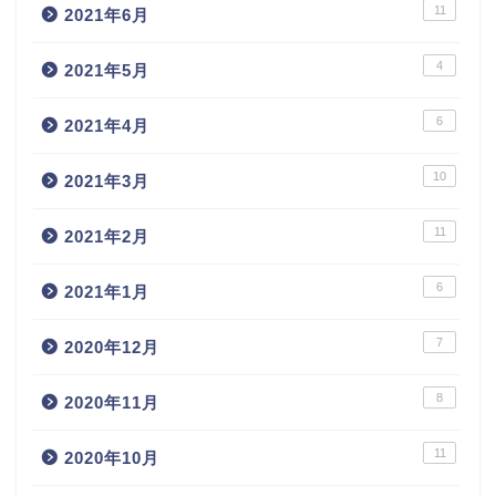
11
2021年6月
4
2021年5月
6
2021年4月
10
2021年3月
11
2021年2月
6
2021年1月
7
2020年12月
8
2020年11月
11
2020年10月