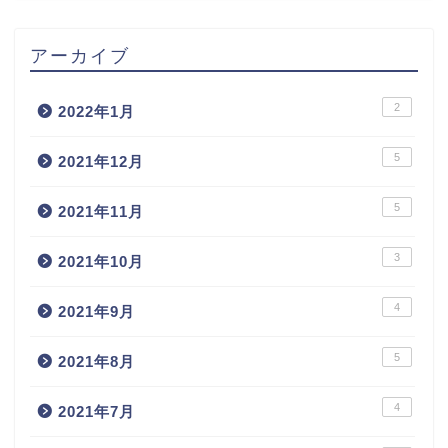
アーカイブ
2
2022年1月
5
2021年12月
5
2021年11月
3
2021年10月
4
2021年9月
5
2021年8月
4
2021年7月