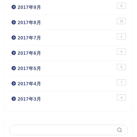
8
2017年9月
15
2017年8月
1
2017年7月
4
2017年6月
5
2017年5月
7
2017年4月
4
2017年3月