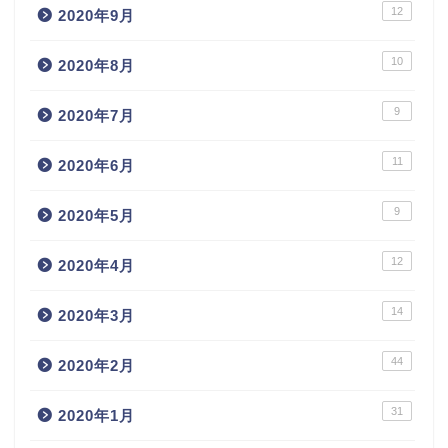
12
2020年9月
10
2020年8月
9
2020年7月
11
2020年6月
9
2020年5月
12
2020年4月
14
2020年3月
44
2020年2月
31
2020年1月