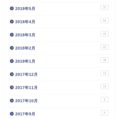
37
2018年5月
54
2018年4月
41
2018年3月
22
2018年2月
38
2018年1月
14
2017年12月
14
2017年11月
6
2017年10月
8
2017年9月