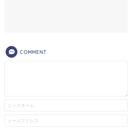
COMMENT