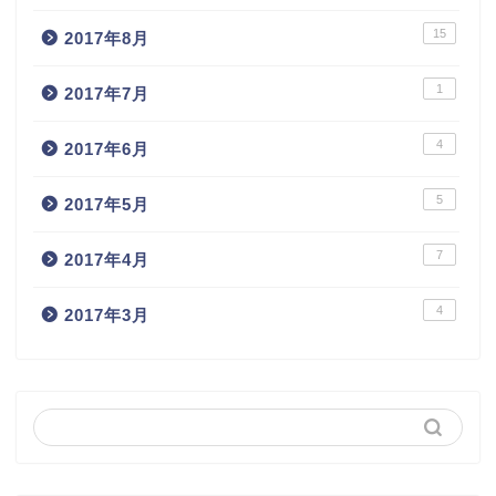
15
2017年8月
1
2017年7月
4
2017年6月
5
2017年5月
7
2017年4月
4
2017年3月