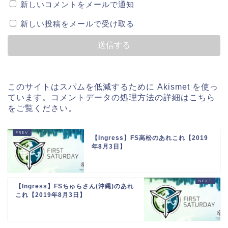
新しいコメントをメールで通知
新しい投稿をメールで受け取る
このサイトはスパムを低減するために Akismet を使っ
ています。
コメントデータの処理方法の詳細はこちら
をご覧ください
。
【Ingress】FS高松のあれこれ【2019
年8月3日】
【Ingress】FSちゅらさん(沖縄)のあれ
これ【2019年8月3日】