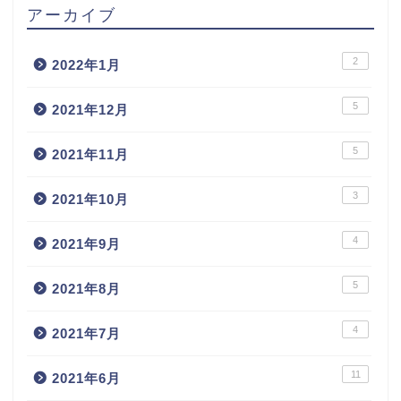
アーカイブ
2
2022年1月
5
2021年12月
5
2021年11月
3
2021年10月
4
2021年9月
5
2021年8月
4
2021年7月
11
2021年6月