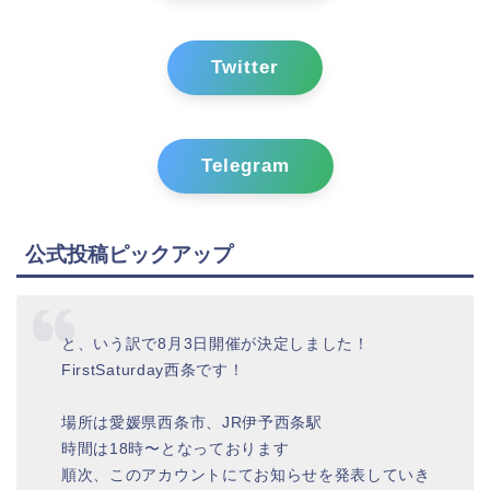
Twitter
Telegram
公式投稿ピックアップ
と、いう訳で8月3日開催が決定しました！
FirstSaturday西条です！
場所は愛媛県西条市、JR伊予西条駅
時間は18時〜となっております
順次、このアカウントにてお知らせを発表していき