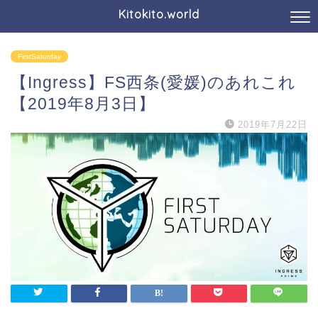
Kitokito.world
FirstSaturday
【Ingress】FS西条(愛媛)のあれこれ
【2019年8月3日】
2019年7月22日