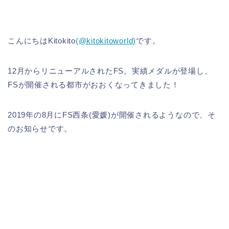
こんにちはKitokito
(@kitokitoworld)
です。
12月からリニューアルされたFS。実績メダルが登場し、
FSが開催される都市がおおくなってきました！
2019年の8月にFS西条(愛媛)が開催されるようなので、そ
のお知らせです。