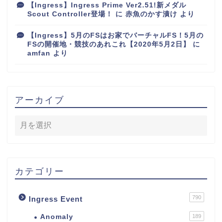
【Ingress】Ingress Prime Ver2.51!新メダル
Scout Controller登場！
に
赤魚のかす漬け
より
【Ingress】5月のFSはお家でバーチャルFS！5月の
FSの開催地・競技のあれこれ【2020年5月2日】
に
amfan
より
アーカイブ
カテゴリー
790
Ingress Event
Anomaly
189