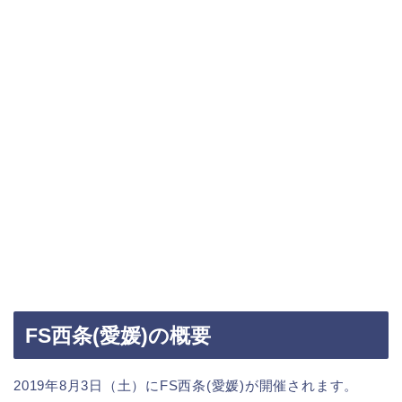
FS西条(愛媛)の概要
2019年8月3日（土）にFS西条(愛媛)が開催されます。