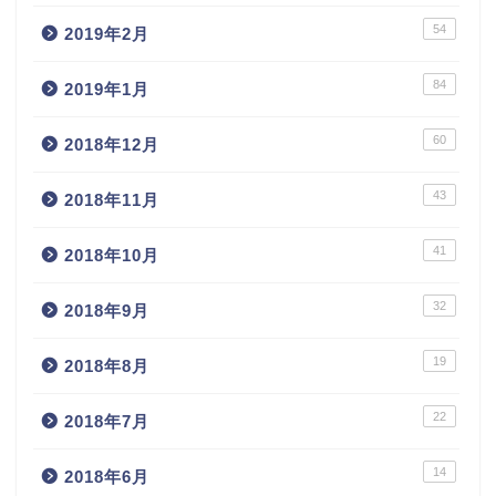
54
2019年2月
84
2019年1月
60
2018年12月
43
2018年11月
41
2018年10月
32
2018年9月
19
2018年8月
22
2018年7月
14
2018年6月