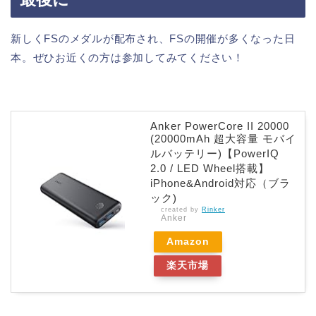
新しくFSのメダルが配布され、FSの開催が多くなった日
本。ぜひお近くの方は参加してみてください！
Anker PowerCore II 20000
(20000mAh 超大容量 モバイ
ルバッテリー)【PowerIQ
2.0 / LED Wheel搭載】
iPhone&Android対応（ブラ
ック)
created by
Rinker
Anker
Amazon
楽天市場