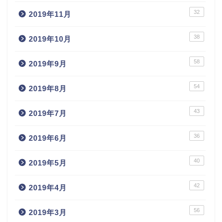
32
2019年11月
38
2019年10月
58
2019年9月
54
2019年8月
43
2019年7月
36
2019年6月
40
2019年5月
42
2019年4月
56
2019年3月