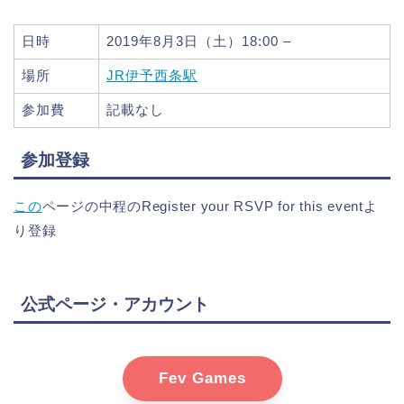
日時
2019年8月3日（土）18:00 –
場所
JR伊予西条駅
参加費
記載なし
参加登録
この
ページの中程のRegister your RSVP for this eventよ
り登録
公式ページ・アカウント
Fev Games