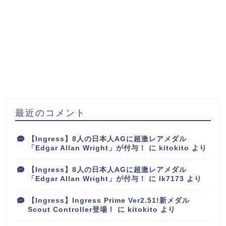
最近のコメント
【Ingress】8人の日本人AGに超激レアメダル
「Edgar Allan Wright」が付与！
に
kitokito
より
【Ingress】8人の日本人AGに超激レアメダル
「Edgar Allan Wright」が付与！
に
lk7173
より
【Ingress】Ingress Prime Ver2.51!新メダル
Scout Controller登場！
に
kitokito
より