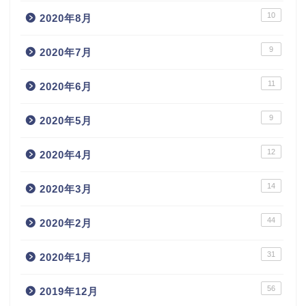
10
2020年8月
9
2020年7月
11
2020年6月
9
2020年5月
12
2020年4月
14
2020年3月
44
2020年2月
31
2020年1月
56
2019年12月