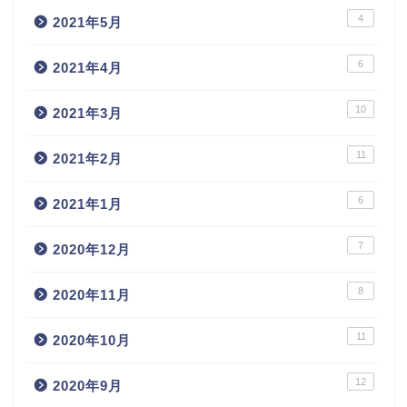
4
2021年5月
6
2021年4月
10
2021年3月
11
2021年2月
6
2021年1月
7
2020年12月
8
2020年11月
11
2020年10月
12
2020年9月