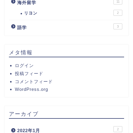
11
海外留学
リヨン
2
3
語学
メタ情報
ログイン
投稿フィード
コメントフィード
WordPress.org
アーカイブ
2
2022年1月