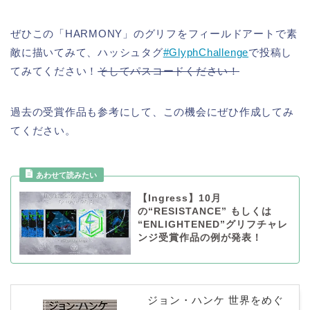
ぜひこの「HARMONY」のグリフをフィールドアートで素
敵に描いてみて、ハッシュタグ
#GlyphChallenge
で投稿し
てみてください！
そしてパスコードください！
過去の受賞作品も参考にして、この機会にぜひ作成してみ
てください。
【Ingress】10月
の“RESISTANCE” もしくは
“ENLIGHTENED”グリフチャレ
ンジ受賞作品の例が発表！
ジョン・ハンケ 世界をめぐ