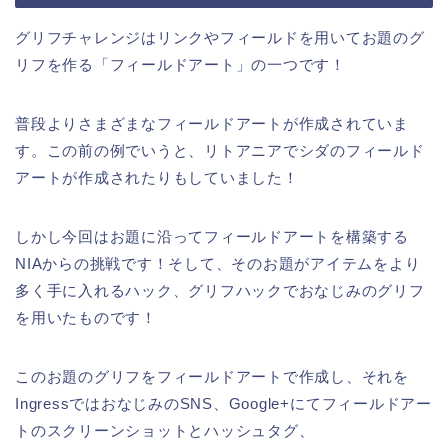
グリフチャレンジはリンクやフィールドを用いてお題のグ
リフを作る「フィールドアート」の一つです！
普段よりさまざまなフィールドアートが作成されていま
す。この前の例でいうと、リトアニアでシダのフィールド
アートが作成されたりもしていました！
しかし今回はお題に沿ってフィールドアートを構築する
NIAからの挑戦です！そして、そのお題がアイテムをより
多く手に入れるハック、グリフハックでおなじみのグリフ
を用いたものです！
このお題のグリフをフィールドアートで作成し、それを
IngressではおなじみのSNS、Google+にてフィールドアー
トのスクリーンショットとハッシュタグ、