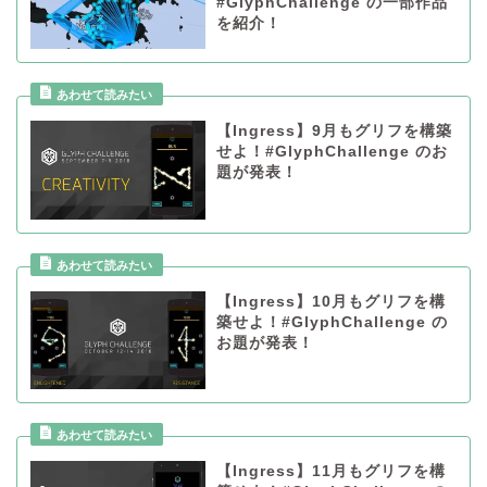
#GlyphChallenge の一部作品
を紹介！
【Ingress】9月もグリフを構築
せよ！#GlyphChallenge のお
題が発表！
【Ingress】10月もグリフを構
築せよ！#GlyphChallenge の
お題が発表！
【Ingress】11月もグリフを構