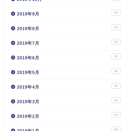
58
2019年9月
54
2019年8月
43
2019年7月
36
2019年6月
40
2019年5月
42
2019年4月
56
2019年3月
54
2019年2月
84
2019年1月