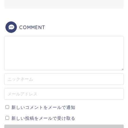
COMMENT
新しいコメントをメールで通知
新しい投稿をメールで受け取る