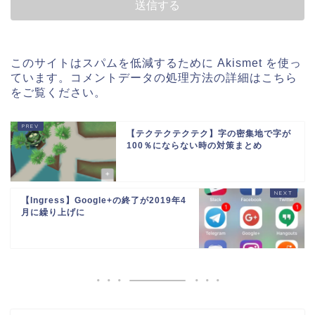
このサイトはスパムを低減するために Akismet を使っ
ています。
コメントデータの処理方法の詳細はこちら
をご覧ください
。
【テクテクテクテク】字の密集地で字が
100％にならない時の対策まとめ
【Ingress】Google+の終了が2019年4
月に繰り上げに