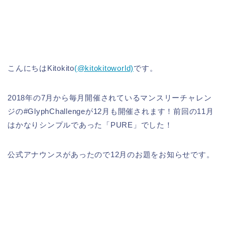
こんにちはKitokito
(@kitokitoworld)
です。
2018年の7月から毎月開催されているマンスリーチャレン
ジの#GlyphChallengeが12月も開催されます！前回の11月
はかなりシンプルであった「PURE」でした！
公式アナウンスがあったので12月のお題をお知らせです。