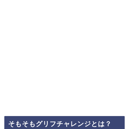
そもそもグリフチャレンジとは？