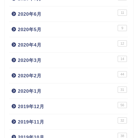
11
2020年6月
9
2020年5月
12
2020年4月
14
2020年3月
44
2020年2月
31
2020年1月
56
2019年12月
32
2019年11月
38
2019年10月