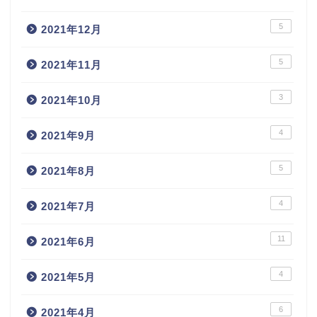
5
2021年12月
5
2021年11月
3
2021年10月
4
2021年9月
5
2021年8月
4
2021年7月
11
2021年6月
4
2021年5月
6
2021年4月