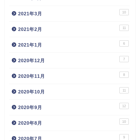
10
2021年3月
11
2021年2月
6
2021年1月
7
2020年12月
8
2020年11月
11
2020年10月
12
2020年9月
10
2020年8月
9
2020年7月