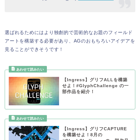
選ばれるためにはより独創的で芸術的なお題のフィールド
アートを構築する必要があり、AGのおもちろいアイデアを
見ることができそうです！
【Ingress】グリフALLを構築
せよ！#GlyphChallenge の一
部作品を紹介！
【Ingress】グリフCAPTURE
を構築せよ！8月の