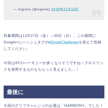
— Ingress (@ingress)
2018年12月10日
対象期間は12月27日（金）～30日（日）。この期間に
Google+にハッシュタグの
#GlyphChallenge
を添えて投稿
してください。
今回はXFのハーモニーが多くなりそうですね！クロスリン
クを使用するものもちらっと見えました…！
最後に
今回のグリフチャレンジのお題は「HARMONY」でした！