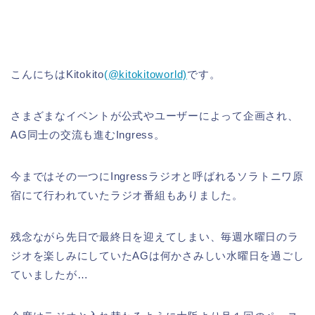
こんにちはKitokito
(@kitokitoworld)
です。
さまざまなイベントが公式やユーザーによって企画され、
AG同士の交流も進むIngress。
今まではその一つにIngressラジオと呼ばれるソラトニワ原
宿にて行われていたラジオ番組もありました。
残念ながら先日で最終日を迎えてしまい、毎週水曜日のラ
ジオを楽しみにしていたAGは何かさみしい水曜日を過ごし
ていましたが…