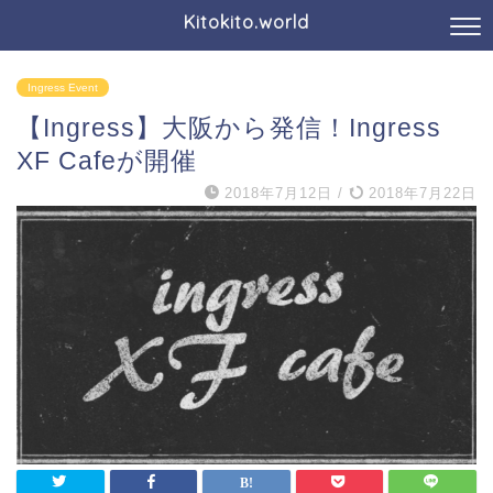
Kitokito.world
Ingress Event
【Ingress】大阪から発信！Ingress
XF Cafeが開催
2018年7月12日
/
2018年7月22日