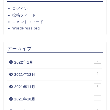
ログイン
投稿フィード
コメントフィード
WordPress.org
アーカイブ
2
2022年1月
5
2021年12月
5
2021年11月
3
2021年10月