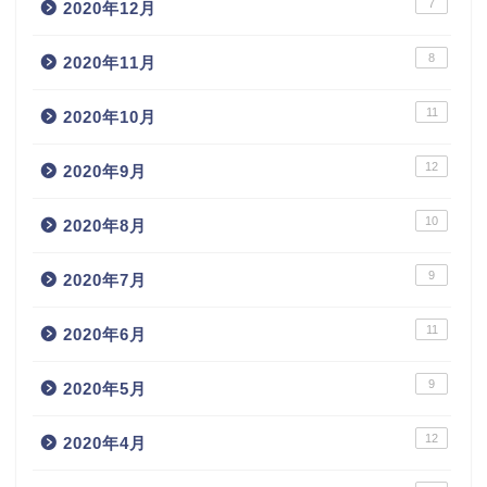
7
2020年12月
8
2020年11月
11
2020年10月
12
2020年9月
10
2020年8月
9
2020年7月
11
2020年6月
9
2020年5月
12
2020年4月