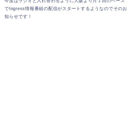
今度はラジオと入れ替わるように大阪より月１回のペース
でIngress情報番組の配信がスタートするようなのでそのお
知らせです！