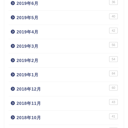
36
2019年6月
40
2019年5月
42
2019年4月
56
2019年3月
54
2019年2月
84
2019年1月
60
2018年12月
43
2018年11月
41
2018年10月