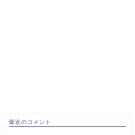
最近のコメント