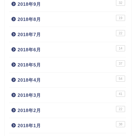
32
2018年9月
19
2018年8月
22
2018年7月
14
2018年6月
37
2018年5月
54
2018年4月
41
2018年3月
22
2018年2月
38
2018年1月