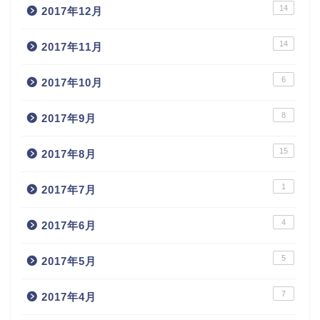
14
2017年12月
14
2017年11月
6
2017年10月
8
2017年9月
15
2017年8月
1
2017年7月
4
2017年6月
5
2017年5月
7
2017年4月