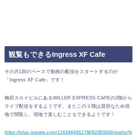
観覧もできるIngress XF Cafe
その月1回のペースで動画の配信をスタートするのが
「Ingress XF Cafe」です！
梅田スカイビルにあるWILLER EXPRESS CAFEの2階から
ライブ配信をするようです。またこの２階は貸切なため現
地で閲覧し、現地で楽しむこともできるようです！
https://plus.google.com/116246491178092083600/posts/N