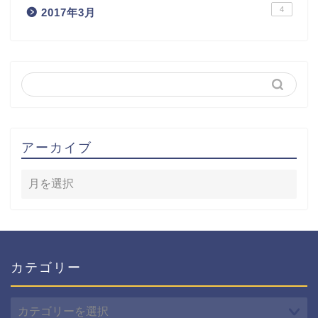
4
2017年3月
アーカイブ
カテゴリー
カ