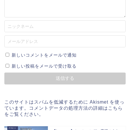
新しいコメントをメールで通知
新しい投稿をメールで受け取る
このサイトはスパムを低減するために Akismet を使っ
ています。
コメントデータの処理方法の詳細はこちら
をご覧ください
。