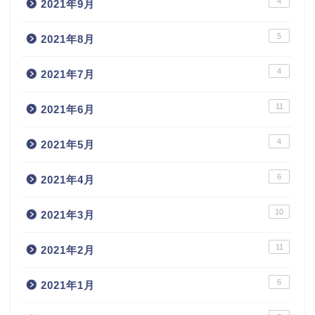
4
2021年9月
5
2021年8月
4
2021年7月
11
2021年6月
4
2021年5月
6
2021年4月
10
2021年3月
11
2021年2月
6
2021年1月