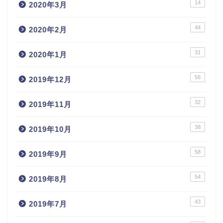
14
2020年3月
44
2020年2月
31
2020年1月
56
2019年12月
32
2019年11月
38
2019年10月
58
2019年9月
54
2019年8月
43
2019年7月