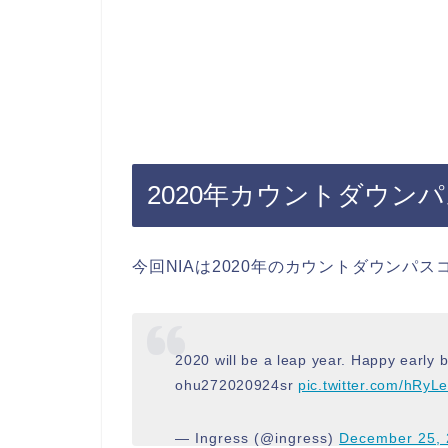
2020年カウントダウン
今回NIAは2020年のカウントダウンパ
2020 will be a leap year. Happy early 
ohu272020924sr
pic.twitter.com/hRyL
— Ingress (@ingress)
December 25,