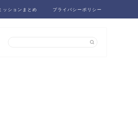
ミッションまとめ
プライバシーポリシー