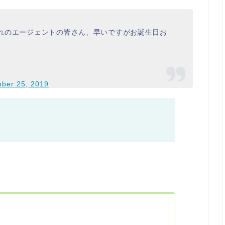
生まれのエージェントの皆さん、早いですがお誕生日お
ber 25, 2019