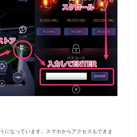
きるようになっています。スマホからアクセスもできま