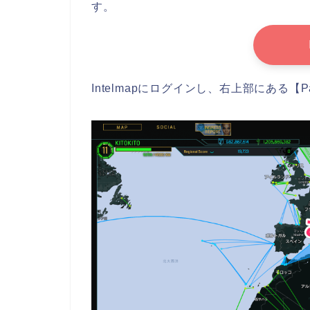
す。
Intelmapにログインし、右上部にある【