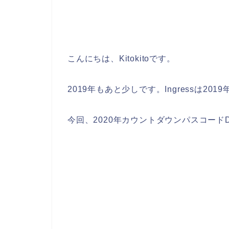
こんにちは、Kitokitoです。
2019年もあと少しです。Ingressは2
今回、2020年カウントダウンパスコード