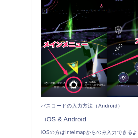
パスコードの入力方法（Android）
iOS & Android
iOSの方はIntelmapからのみ入力で