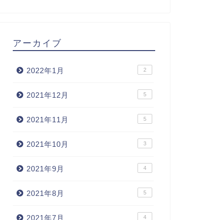
アーカイブ
2022年1月
2
2021年12月
5
2021年11月
5
2021年10月
3
2021年9月
4
2021年8月
5
2021年7月
4