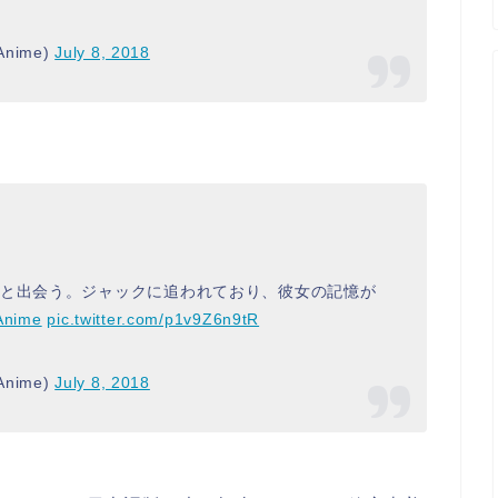
nime)
July 8, 2018
トと出会う。ジャックに追われており、彼女の記憶が
Anime
pic.twitter.com/p1v9Z6n9tR
nime)
July 8, 2018