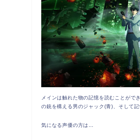
メインは触れた物の記憶を読むことができ
の銃を構える男のジャック(青)、そして
気になる声優の方は…