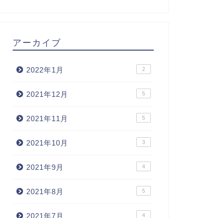
アーカイブ
2022年1月
2
2021年12月
5
2021年11月
5
2021年10月
3
2021年9月
4
2021年8月
5
2021年7月
4