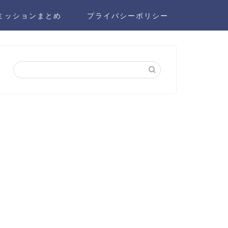
ミッションまとめ
プライバシーポリシー