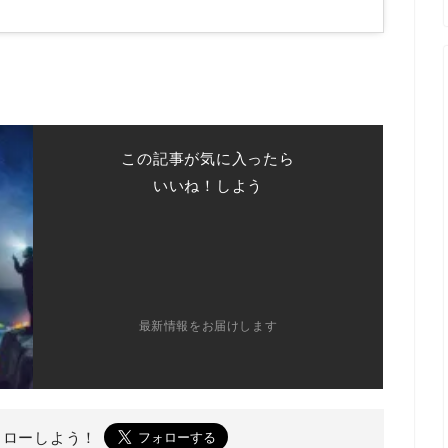
この記事が気に入ったら
いいね！しよう
最新情報をお届けします
ォローしよう！