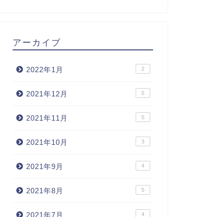
アーカイブ
2022年1月
2
2021年12月
5
2021年11月
5
2021年10月
3
2021年9月
4
2021年8月
5
2021年7月
4