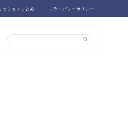
ミッションまとめ
プライバシーポリシー