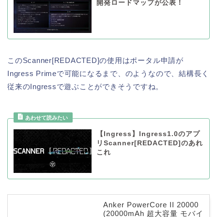
開発ロードマップが公表！
このScanner[REDACTED]の使用はポータル申請が
Ingress Primeで可能になるまで、のようなので、結構長く
従来のIngressで遊ぶことができそうですね。
【Ingress】Ingress1.0のアプ
リScanner[REDACTED]のあれ
これ
Anker PowerCore II 20000
(20000mAh 超大容量 モバイ