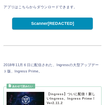
アプリはこちらからダウンロードできます。
Scanner[REDACTED]
2018年11月６日に配信された、Ingressの大型アップデー
ト版、Ingress Prime。
【Ingress】ついに配信！新し
いIngress、Ingress Prime！
Ver2.11.2