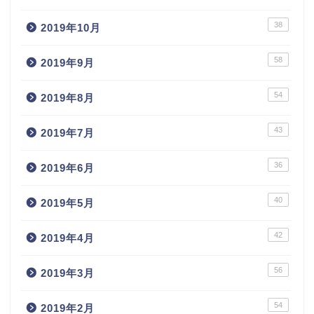
38
2019年10月
58
2019年9月
54
2019年8月
43
2019年7月
36
2019年6月
40
2019年5月
42
2019年4月
56
2019年3月
54
2019年2月