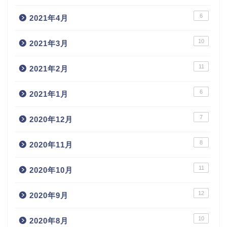
6
2021年4月
10
2021年3月
11
2021年2月
6
2021年1月
7
2020年12月
8
2020年11月
11
2020年10月
12
2020年9月
10
2020年8月