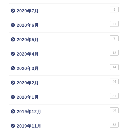
9
2020年7月
11
2020年6月
9
2020年5月
12
2020年4月
14
2020年3月
44
2020年2月
31
2020年1月
56
2019年12月
32
2019年11月