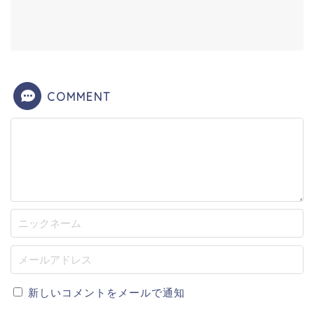
COMMENT
新しいコメントをメールで通知