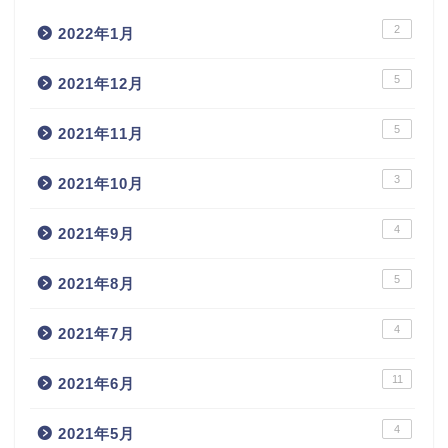
2
2022年1月
5
2021年12月
5
2021年11月
3
2021年10月
4
2021年9月
5
2021年8月
4
2021年7月
11
2021年6月
4
2021年5月