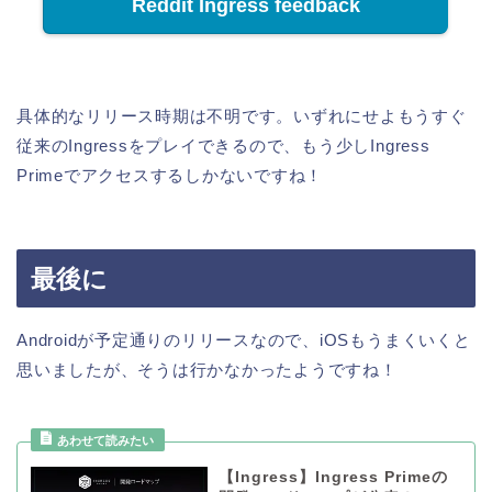
Reddit Ingress feedback
具体的なリリース時期は不明です。いずれにせよもうすぐ
従来のIngressをプレイできるので、もう少しIngress
Primeでアクセスするしかないですね！
最後に
Androidが予定通りのリリースなので、iOSもうまくいくと
思いましたが、そうは行かなかったようですね！
【Ingress】Ingress Primeの