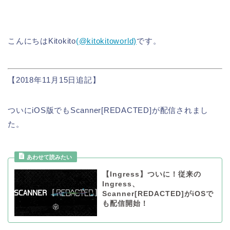
こんにちはKitokito
(@kitokitoworld)
です。
【2018年11月15日追記】
ついにiOS版でもScanner[REDACTED]が配信されまし
た。
【Ingress】ついに！従来の
Ingress、
Scanner[REDACTED]がiOSで
も配信開始！