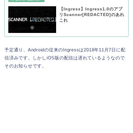
【Ingress】Ingress1.0のアプ
リScanner[REDACTED]のあれ
これ
予定通り、Androidの従来のIngressは2018年11月7日に配
信済みです。しかしiOS版の配信は遅れているようなので
そのお知らせです。