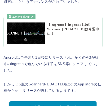
週末に、というアナウンスがされていました。
【Ingress】Ingress1.0の
Scanner[REDACTED]は今週中
に！
Androidは予告通り1日後にリリースされ、多くのAGが従
来のIngressで遊んでいる様子をSNS等にシェアしていま
した。
しかしiOS版のScanner[REDACTED]はそのApp storeの仕
様からか、リリースが遅れているようです。