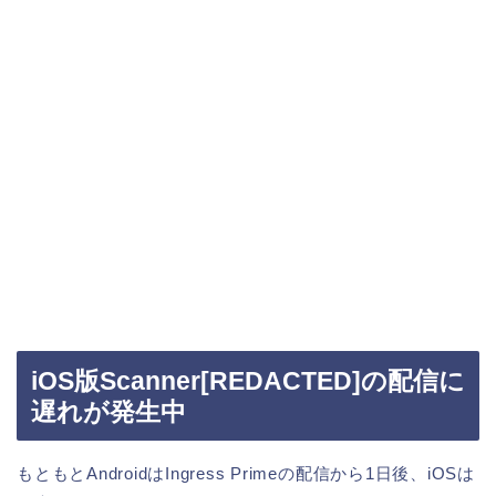
iOS版Scanner[REDACTED]の配信に
遅れが発生中
もともとAndroidはIngress Primeの配信から1日後、iOSは