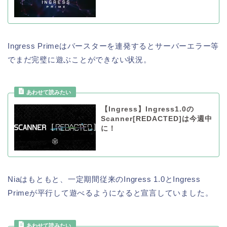
Ingress Primeはバースターを連発するとサーバーエラー等
でまだ完璧に遊ぶことができない状況。
【Ingress】Ingress1.0の
Scanner[REDACTED]は今週中
に！
Niaはもともと、一定期間従来のIngress 1.0とIngress
Primeが平行して遊べるようになると宣言していました。