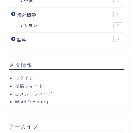
中国
1
11
海外留学
リヨン
2
3
語学
メタ情報
ログイン
投稿フィード
コメントフィード
WordPress.org
アーカイブ