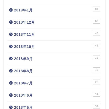
84
2019年1月
60
2018年12月
43
2018年11月
41
2018年10月
32
2018年9月
19
2018年8月
22
2018年7月
14
2018年6月
37
2018年5月