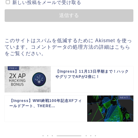
新しい投稿をメールで受け取る
このサイトはスパムを低減するために Akismet を使っ
ています。
コメントデータの処理方法の詳細はこちら
をご覧ください
。
【Ingress】11月13日早朝まで！ハック
やグリフでAPが2倍に！
【Ingress】WWI終戦100年記念XFフィ
ールドアート、THERE...