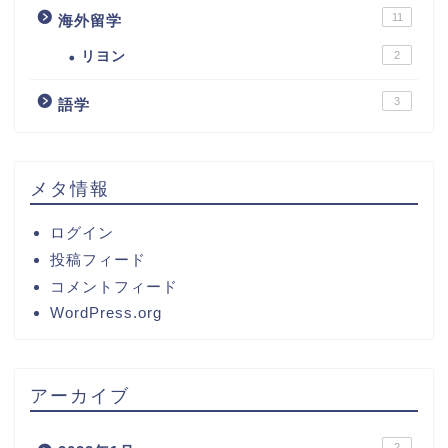
11
海外留学
リヨン
2
3
語学
メタ情報
ログイン
投稿フィード
コメントフィード
WordPress.org
アーカイブ
2