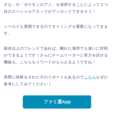
すな」や「ポケモンのアメ」を使用することによって２つ
目のスペシャルアタックがアンロックできるそう！
シールドも展開できるのでタイミングも重要になってきま
す。
親友以上のフレンドであれば、離れた場所でも違いに対戦
ができるようです！さらにチームリーダーと実力を試せる
機能も。こちらもリワードがもらえるようですね！
実際に体験をされた方のリポートもあるので
こちら
もぜひ
参考にしてみてください！
ファミ通App