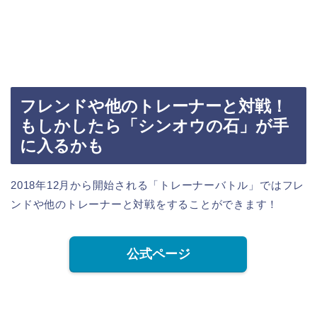
フレンドや他のトレーナーと対戦！
もしかしたら「シンオウの石」が手
に入るかも
2018年12月から開始される「トレーナーバトル」ではフレ
ンドや他のトレーナーと対戦をすることができます！
公式ページ