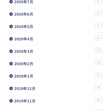
9
2020年7月
11
2020年6月
9
2020年5月
12
2020年4月
14
2020年3月
44
2020年2月
31
2020年1月
56
2019年12月
32
2019年11月