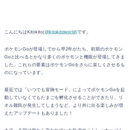
こんにちはKitokito
(@kitokitoworld)
です。
ポケモンGoが登場してから早2年がたち、初期のポケモン
Goと比べるとかなり多くのポケモンと機能が登場してきま
した。これらの要素はポケモンGoをさらに楽しくさせるも
のになっています。
最近では「いつでも冒険モード」によってポケモンGoを起
動していなくてもたまごを孵化させることができたり、リ
オル難民が発生してしまうなど、より外に出る楽しみが増
えたアップデートもありました！