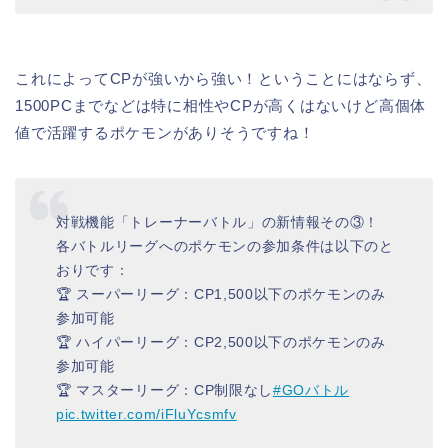
これによってCPが強いから強い！ということにはならず、
1500PCまでなどは特に相性やCPが高くはないけど高個体
値で活躍するポケモンがありそうですね！
対戦機能「トレーナーバトル」の新情報その③！
各バトルリーグへのポケモンの参加条件は以下のと
おりです：
🏆 スーパーリーグ：CP1,500以下のポケモンのみ
参加可能
🏆 ハイパーリーグ：CP2,500以下のポケモンのみ
参加可能
🏆 マスターリーグ：CP制限なし
#GOバトル
pic.twitter.com/iFluYcsmfv