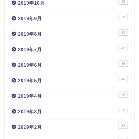
38
2019年10月
58
2019年9月
54
2019年8月
43
2019年7月
36
2019年6月
40
2019年5月
42
2019年4月
56
2019年3月
54
2019年2月