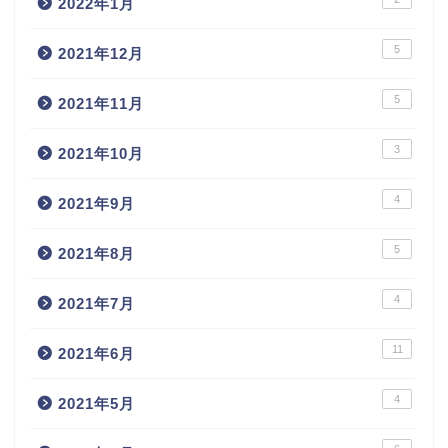
2022年1月
5
2021年12月
5
2021年11月
3
2021年10月
4
2021年9月
5
2021年8月
4
2021年7月
11
2021年6月
4
2021年5月