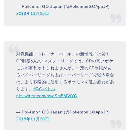
— Pokémon GO Japan (@PokemonGOAppJP)
2018年11月30日
対戦機能「トレーナーバトル」の新情報その④！
CP制限のないマスターリーグでは、CPの高いポケ
モンが有利かもしれませんが、一定のCP制限があ
るハイパーリーグおよびスーパーリーグで戦う場合
は、より戦略的に使用するポケモンを選ぶ必要があ
ります。
#GOバトル
pic.twitter.com/awcSm5MWYG
— Pokémon GO Japan (@PokemonGOAppJP)
2018年11月30日