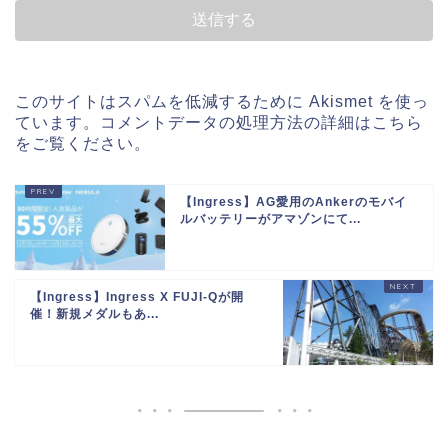
このサイトはスパムを低減するために Akismet を使っ
ています。
コメントデータの処理方法の詳細はこちら
をご覧ください
。
【Ingress】AG愛用のAnkerのモバイ
ルバッテリーがアマゾンにて...
【Ingress】Ingress X FUJI-Qが開
催！新規メダルもあ...