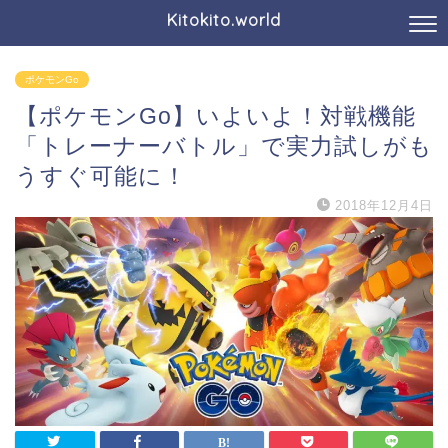
Kitokito.world
ポケモンGo
【ポケモンGo】いよいよ！対戦機能
「トレーナーバトル」で実力試しがも
うすぐ可能に！
2018年12月4日