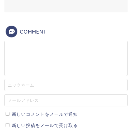
COMMENT
新しいコメントをメールで通知
新しい投稿をメールで受け取る