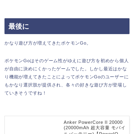
最後に
かなり遊び方が増えてきたポケモンGo。
ポケモンGoはそのゲーム性がゆえに遊び方を初めから個人
が自由に決めにくかったゲームでした。しかし最近はかな
り機能が増えてきたことによってポケモンGoのユーザーに
もかなり選択肢が提供され、各々の好きな遊び方が登場し
ていきそうですね！
Anker PowerCore II 20000
(20000mAh 超大容量 モバイ
ルバッテリー)【PowerIQ