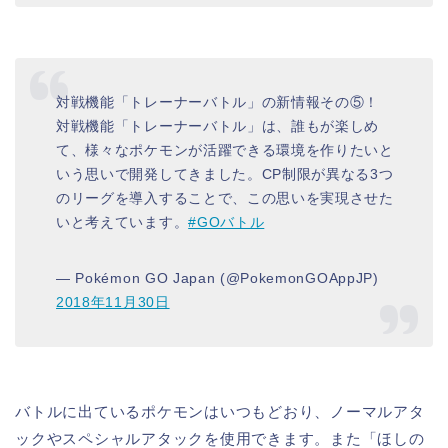
対戦機能「トレーナーバトル」の新情報その⑤！
対戦機能「トレーナーバトル」は、誰もが楽しめ
て、様々なポケモンが活躍できる環境を作りたいと
いう思いで開発してきました。CP制限が異なる3つ
のリーグを導入することで、この思いを実現させた
いと考えています。
#GOバトル
— Pokémon GO Japan (@PokemonGOAppJP)
2018年11月30日
バトルに出ているポケモンはいつもどおり、ノーマルアタ
ックやスペシャルアタックを使用できます。また「ほしの