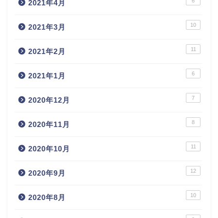
6
2021年4月
10
2021年3月
11
2021年2月
6
2021年1月
7
2020年12月
8
2020年11月
11
2020年10月
12
2020年9月
10
2020年8月