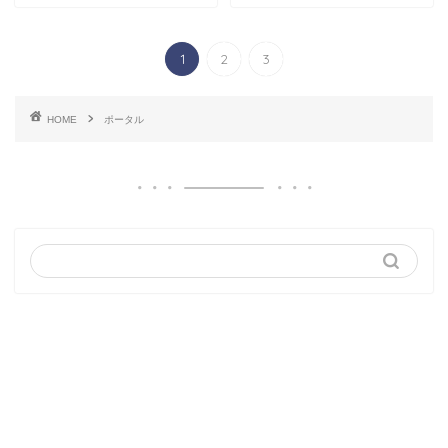
1
2
3
HOME
ポータル