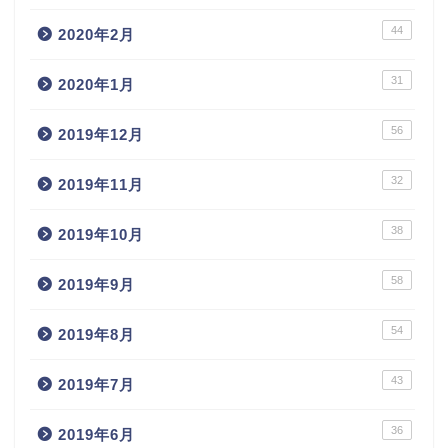
44
2020年2月
31
2020年1月
56
2019年12月
32
2019年11月
38
2019年10月
58
2019年9月
54
2019年8月
43
2019年7月
36
2019年6月