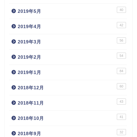
40
2019年5月
42
2019年4月
56
2019年3月
54
2019年2月
84
2019年1月
60
2018年12月
43
2018年11月
41
2018年10月
32
2018年9月