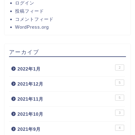
ログイン
投稿フィード
コメントフィード
WordPress.org
アーカイブ
2
2022年1月
5
2021年12月
5
2021年11月
3
2021年10月
4
2021年9月