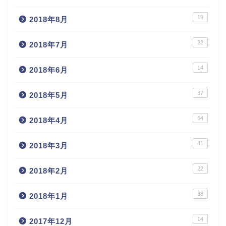
19
2018年8月
22
2018年7月
14
2018年6月
37
2018年5月
54
2018年4月
41
2018年3月
22
2018年2月
38
2018年1月
14
2017年12月