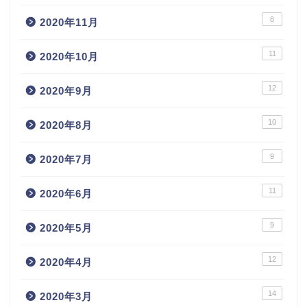
8
2020年11月
11
2020年10月
12
2020年9月
10
2020年8月
9
2020年7月
11
2020年6月
9
2020年5月
12
2020年4月
14
2020年3月