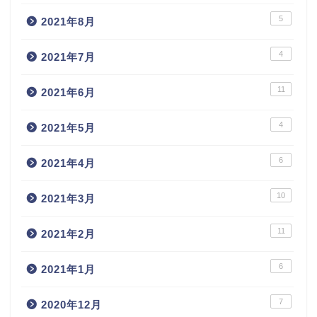
5
2021年8月
4
2021年7月
11
2021年6月
4
2021年5月
6
2021年4月
10
2021年3月
11
2021年2月
6
2021年1月
7
2020年12月