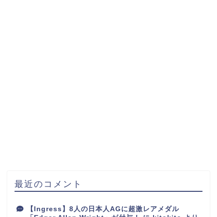
最近のコメント
【Ingress】8人の日本人AGに超激レアメダル