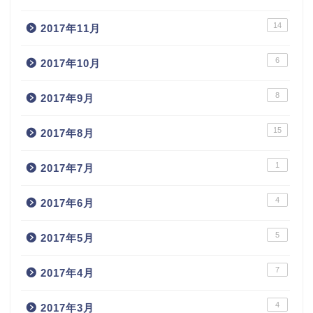
14
2017年11月
6
2017年10月
8
2017年9月
15
2017年8月
1
2017年7月
4
2017年6月
5
2017年5月
7
2017年4月
4
2017年3月