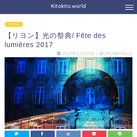
Kitokito.world
フランス
【リヨン】光の祭典/ Fête des
lumières 2017
2017年12月15日
/
2018年5月1日