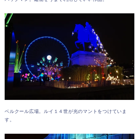
ベルクール広場。ルイ１４世が光のマントをつけていま
す。