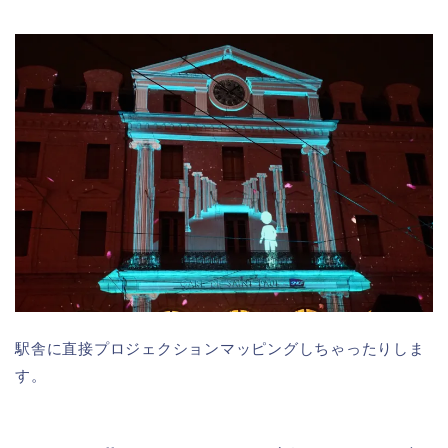
駅舎に直接プロジェクションマッピングしちゃったりしま
す。