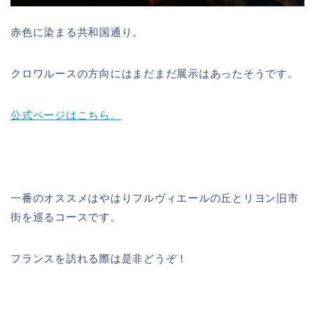
赤色に染まる共和国通り。
クロワルースの方向にはまだまだ展示はあったそうです。
公式ページはこちら。
一番のオススメはやはりフルヴィエールの丘とリヨン旧市
街を巡るコースです。
フランスを訪れる際は是非どうぞ！