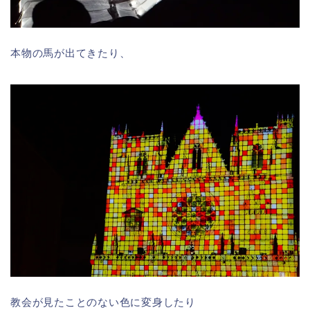
本物の馬が出てきたり、
教会が見たことのない色に変身したり