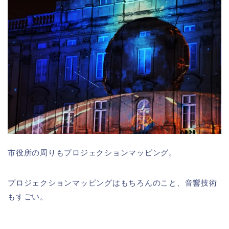
市役所の周りもプロジェクションマッピング。
プロジェクションマッピングはもちろんのこと、音響技術
もすごい。