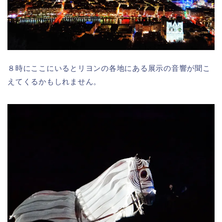
８時にここにいるとリヨンの各地にある展示の音響が聞こ
えてくるかもしれません。