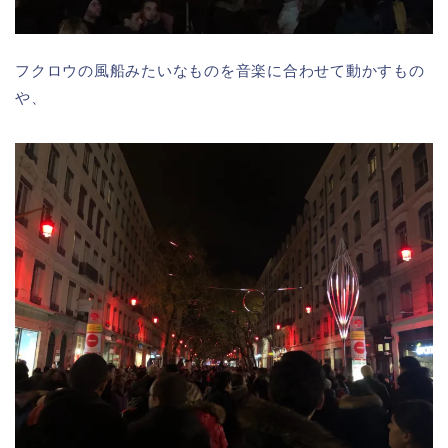
フクロウの風船みたいなものを音楽に合わせて動かすもの
や、