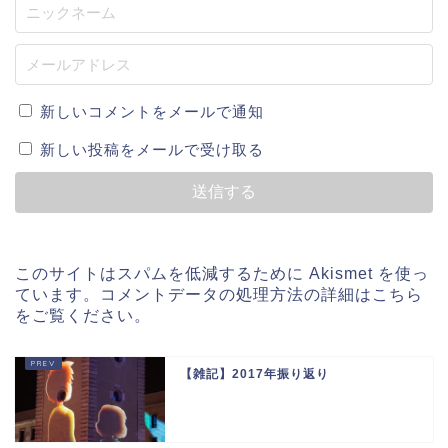
新しいコメントをメールで通知
新しい投稿をメールで受け取る
このサイトはスパムを低減するために Akismet を使っ
ています。
コメントデータの処理方法の詳細はこちら
をご覧ください
。
【雑記】2017年振り返り