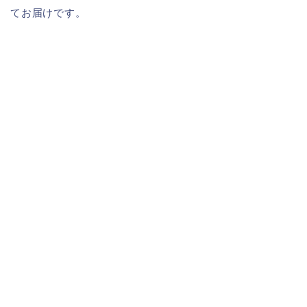
てお届けです。