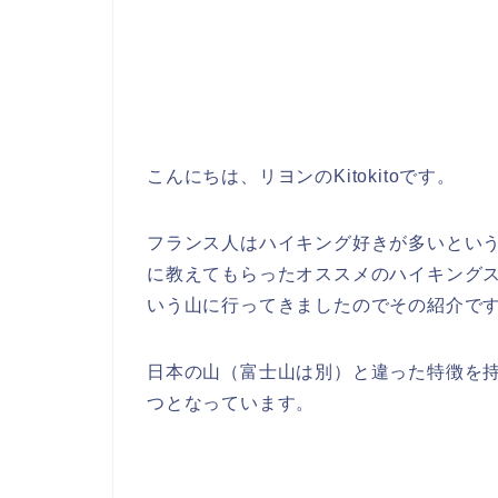
こんにちは、リヨンのKitokitoです。
フランス人はハイキング好きが多いとい
に教えてもらったオススメのハイキングスポッ
いう山に行ってきましたのでその紹介で
日本の山（富士山は別）と違った特徴を
つとなっています。