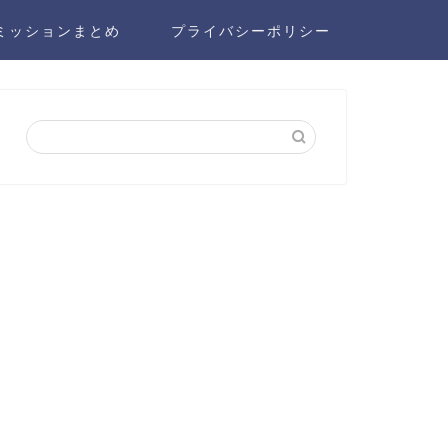
ミッションまとめ
プライバシーポリシー