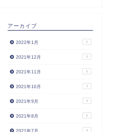
アーカイブ
2022年1月
2
2021年12月
5
2021年11月
5
2021年10月
3
2021年9月
4
2021年8月
5
2021年7月
4