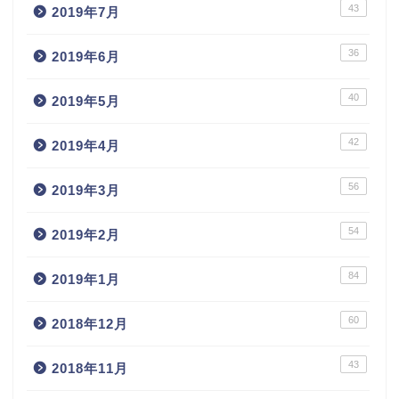
43
2019年7月
36
2019年6月
40
2019年5月
42
2019年4月
56
2019年3月
54
2019年2月
84
2019年1月
60
2018年12月
43
2018年11月