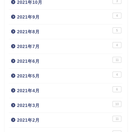
3
2021年10月
4
2021年9月
5
2021年8月
4
2021年7月
11
2021年6月
4
2021年5月
6
2021年4月
10
2021年3月
11
2021年2月