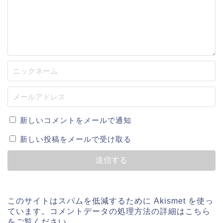
新しいコメントをメールで通知
新しい投稿をメールで受け取る
このサイトはスパムを低減するために Akismet を使っ
ています。
コメントデータの処理方法の詳細はこちら
をご覧ください
。