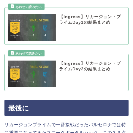
【Ingress】リカージョン・プ
ライムDay1の結果まとめ
【Ingress】リカージョン・プ
ライムDay2の結果まとめ
最後に
リカージョンプライムで一番接戦だったバルセロナでは特
に重要になってきたユニークポータルハック。この３３点