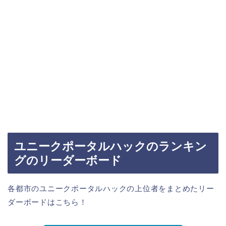
ユニークポータルハックのランキン
グのリーダーボード
各都市のユニークポータルハックの上位者をまとめたリー
ダーボードはこちら！