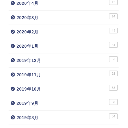
12
2020年4月
14
2020年3月
44
2020年2月
31
2020年1月
56
2019年12月
32
2019年11月
38
2019年10月
58
2019年9月
54
2019年8月