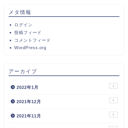
メタ情報
ログイン
投稿フィード
コメントフィード
WordPress.org
アーカイブ
2
2022年1月
5
2021年12月
5
2021年11月