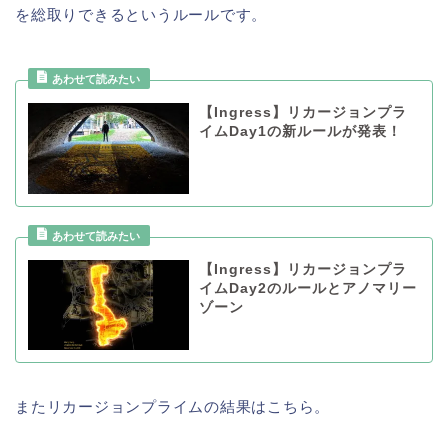
を総取りできるというルールです。
【Ingress】リカージョンプラ
イムDay1の新ルールが発表！
【Ingress】リカージョンプラ
イムDay2のルールとアノマリー
ゾーン
またリカージョンプライムの結果はこちら。