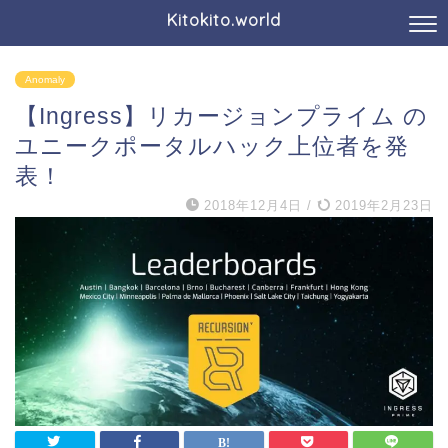
Kitokito.world
Anomaly
【Ingress】リカージョンプライム の
ユニークポータルハック上位者を発
表！
2018年12月4日
/
2019年2月23日