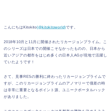
こんにちはKitokito
(@kitokitoworld)
です。
2018年10月と11月に開催されたリカージョンプライム。こ
のシリーズは日本での開催こそなかったものの、日本から
近いアジアの都市をはじめ多くの日本人AGが現地で活躍し
ていたようです！
さて、見事RESの勝利に終わったリカージョンプライムで
すが、このリカージョンプライムのアノマリーで僅差の時
は非常に重要となるポイント源、ユニークポータルハック
がありました。