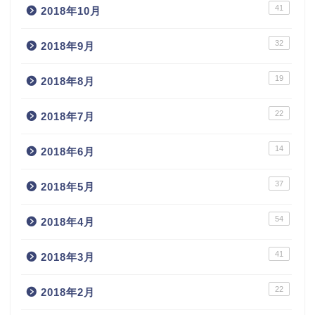
41
2018年10月
32
2018年9月
19
2018年8月
22
2018年7月
14
2018年6月
37
2018年5月
54
2018年4月
41
2018年3月
22
2018年2月