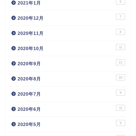
6
2021年1月
7
2020年12月
8
2020年11月
11
2020年10月
12
2020年9月
10
2020年8月
9
2020年7月
11
2020年6月
9
2020年5月