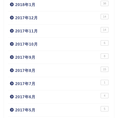
38
2018年1月
14
2017年12月
14
2017年11月
6
2017年10月
8
2017年9月
15
2017年8月
1
2017年7月
4
2017年6月
5
2017年5月