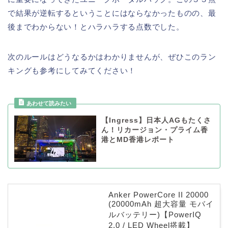
で結果が逆転するということにはならなかったものの、最
後までわからない！とハラハラする点数でした。
次のルールはどうなるかはわかりませんが、ぜひこのラン
キングも参考にしてみてください！
【Ingress】日本人AGもたくさ
ん！リカージョン・プライム香
港とMD香港レポート
Anker PowerCore II 20000
(20000mAh 超大容量 モバイ
ルバッテリー)【PowerIQ
2.0 / LED Wheel搭載】